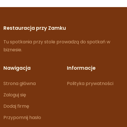
Restauracja przy Zamku
Tu spotkania przy stole prowadzą do spotkań w
biznesie.
Nawigacja
Informacje
Strona główna
Polityka prywatności
Zaloguj się
Dodaj firmę
Przypomnij hasło