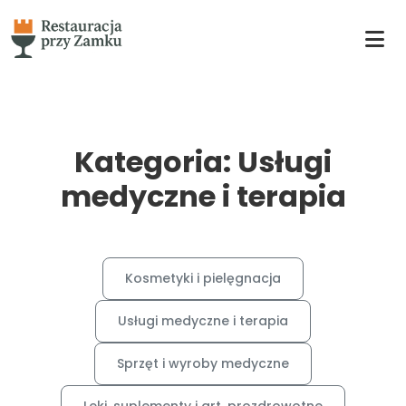
Kategoria: Usługi
medyczne i terapia
Kosmetyki i pielęgnacja
Usługi medyczne i terapia
Sprzęt i wyroby medyczne