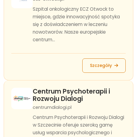
Szpital onkologiczny ECZ Otwock to
miejsce, gdzie innowacyjność spotyka
się z doświadczeniem w leczeniu
nowotworów. Nasze europejskie
centrum...
Szczegóły
Centrum Psychoterapii i
Rozwoju Dialogi
centrumdialogi.pl
Centrum Psychoterapii i Rozwoju Dialogi
w Szczecinie oferuje szeroką gamę
usług wsparcia psychologicznego i