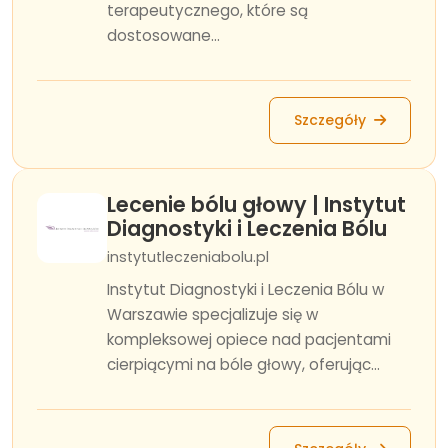
terapeutycznego, które są
dostosowane...
Szczegóły
Lecenie bólu głowy | Instytut
Diagnostyki i Leczenia Bólu
instytutleczeniabolu.pl
Instytut Diagnostyki i Leczenia Bólu w
Warszawie specjalizuje się w
kompleksowej opiece nad pacjentami
cierpiącymi na bóle głowy, oferując...