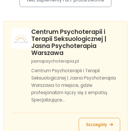
Leki, suplementy i art. prozdrowotne
Centrum Psychoterapii i
Terapii Seksuologicznej |
Jasna Psychoterapia
Warszawa
jasnapsychoterapia.pl
Centrum Psychoterapii i Terapii
Seksuologicznej | Jasna Psychoterapia
Warszawa to miejsce, gdzie
profesjonalizm łączy się z empatią.
Specjalizujące...
Szczegóły