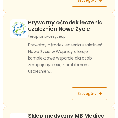
Szczegóły
Prywatny ośrodek leczenia
uzależnień Nowe Życie
terapianowezycie.pl
Prywatny ośrodek leczenia uzależnień
Nowe Życie w Wapnicy oferuje
kompleksowe wsparcie dla osób
zmagających się z problemem
uzależnień....
Szczegóły
Sklep medyczny MB Medica