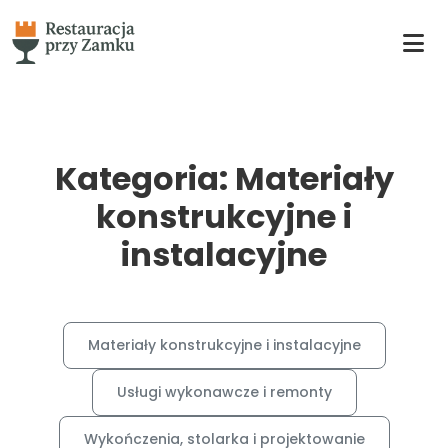
Kategoria: Materiały
konstrukcyjne i
instalacyjne
Materiały konstrukcyjne i instalacyjne
Usługi wykonawcze i remonty
Wykończenia, stolarka i projektowanie