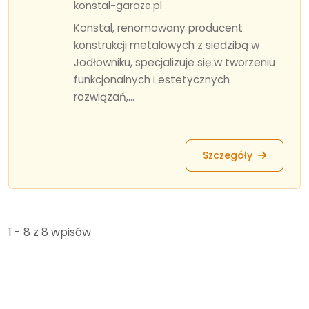
konstal-garaze.pl
Konstal, renomowany producent
konstrukcji metalowych z siedzibą w
Jodłowniku, specjalizuje się w tworzeniu
funkcjonalnych i estetycznych
rozwiązań,...
Szczegóły
1 - 8 z 8 wpisów