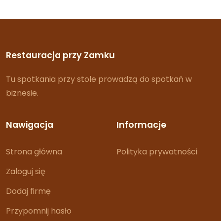
Restauracja przy Zamku
Tu spotkania przy stole prowadzą do spotkań w
biznesie.
Nawigacja
Informacje
Strona główna
Polityka prywatności
Zaloguj się
Dodaj firmę
Przypomnij hasło