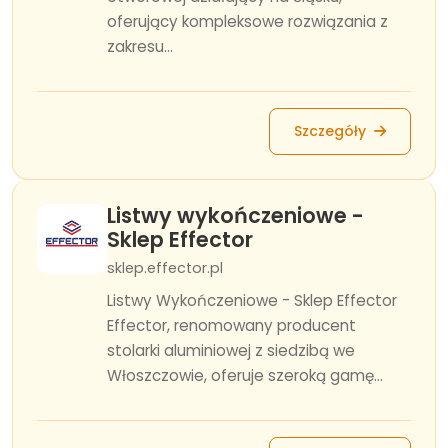
oferujący kompleksowe rozwiązania z
zakresu...
Szczegóły
Listwy wykończeniowe -
Sklep Effector
sklep.effector.pl
Listwy Wykończeniowe - Sklep Effector
Effector, renomowany producent
stolarki aluminiowej z siedzibą we
Włoszczowie, oferuje szeroką gamę...