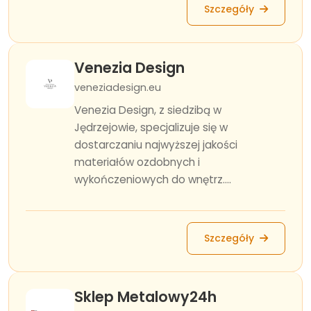
Szczegóły
Venezia Design
veneziadesign.eu
Venezia Design, z siedzibą w
Jędrzejowie, specjalizuje się w
dostarczaniu najwyższej jakości
materiałów ozdobnych i
wykończeniowych do wnętrz....
Szczegóły
Sklep Metalowy24h