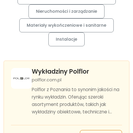
Nieruchomości i zarządzanie
Materiały wykończeniowe i sanitarne
Instalacje
Wykładziny Polflor
polflor.com.pl
Polflor z Poznania to synonim jakości na
rynku wykładzin. Oferując szeroki
asortyment produktów, takich jak
wykładziny obiektowe, techniczne i...