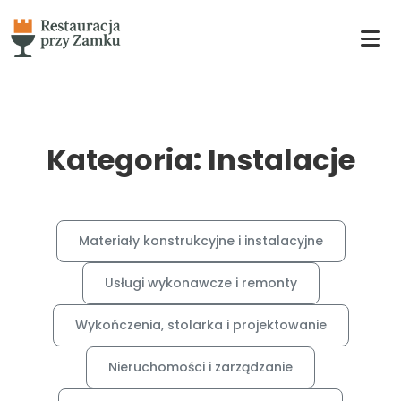
Kategoria: Instalacje
Materiały konstrukcyjne i instalacyjne
Usługi wykonawcze i remonty
Wykończenia, stolarka i projektowanie
Nieruchomości i zarządzanie