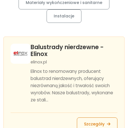
Materiały wykończeniowe i sanitarne
Instalacje
Balustrady nierdzewne -
Elinox
elinox.pl
Elinox to renomowany producent
balustrad nierdzewnych, oferujący
niezrównaną jakość i trwałość swoich
wyrobów. Nasze balustrady, wykonane
ze stali...
Szczegóły