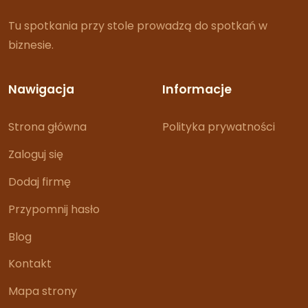
Tu spotkania przy stole prowadzą do spotkań w
biznesie.
Nawigacja
Informacje
Strona główna
Polityka prywatności
Zaloguj się
Dodaj firmę
Przypomnij hasło
Blog
Kontakt
Mapa strony