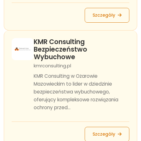
Szczegóły
KMR Consulting
Bezpieczeństwo
Wybuchowe
kmrconsulting.pl
KMR Consulting w Ożarowie
Mazowieckim to lider w dziedzinie
bezpieczeństwa wybuchowego,
oferujący kompleksowe rozwiązania
ochrony przed...
Szczegóły