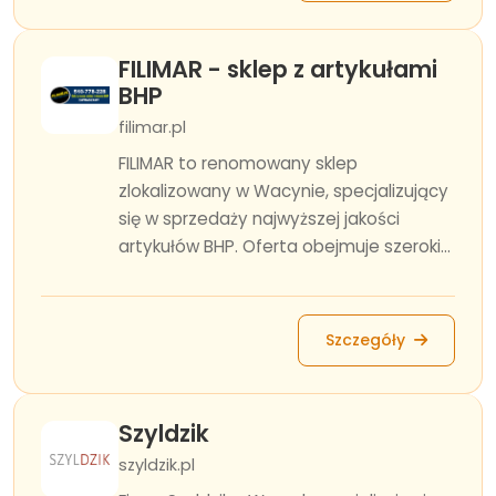
FILIMAR - sklep z artykułami
BHP
filimar.pl
FILIMAR to renomowany sklep
zlokalizowany w Wacynie, specjalizujący
się w sprzedaży najwyższej jakości
artykułów BHP. Oferta obejmuje szeroki...
Szczegóły
Szyldzik
szyldzik.pl