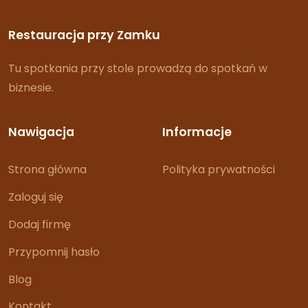
Restauracja przy Zamku
Tu spotkania przy stole prowadzą do spotkań w
biznesie.
Nawigacja
Informacje
Strona główna
Polityka prywatności
Zaloguj się
Dodaj firmę
Przypomnij hasło
Blog
Kontakt