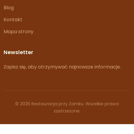
Blog
Kontakt
Mapa strony
Newsletter
Zapisz się, aby otrzymywać najnowsze informacje.
© 2026 Restauracja przy Zamku. Wszelkie prawa
zastrzeżone.