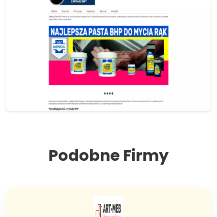
Podobne Firmy