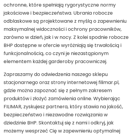
ochronne, które spełniają rygorystyczne normy
jakościowe i bezpieczeństwa. Ubrania robocze
odblaskowe są projektowane z myślą o zapewnieniu
maksymalnej widoczności i ochrony pracowników,
zarówno w dzień, jak i w nocy. Z kolei spodnie robocze
BHP dostępne w ofercie wyróżniają się trwałością i
funkcjonalnością, co czyni je niezastąpionym
elementem każdej garderoby pracowniczej.
Zapraszamy do odwiedzenia naszego sklepu
stacjonarnego oraz strony internetowej filimar.pl,
gdzie można zapoznać się z pełnym zakresem
produktów i złożyć zamówienia online. Wybierając
FILIMAR, zyskujesz partnera, który stawia na jakość,
bezpieczeństwo i niezawodne rozwiązania w
dziedzinie BHP. Skontaktuj się z nami i odkryj, jak
możemy wesprzeć Cię w zapewnieniu optymalnej