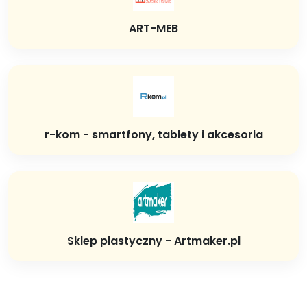
ART-MEB
r-kom - smartfony, tablety i akcesoria
Sklep plastyczny - Artmaker.pl