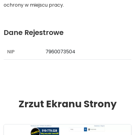
ochrony w miejscu pracy.
Dane Rejestrowe
NIP
7960073504
Zrzut Ekranu Strony