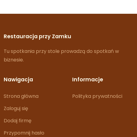
Restauracja przy Zamku
Tu spotkania przy stole prowadzą do spotkań w
biznesie.
Nawigacja
Informacje
Strona główna
Polityka prywatności
Zaloguj się
Dodaj firmę
Przypomnij hasło