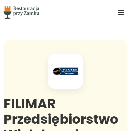
FILIMAR
Przedsiębiorstwo