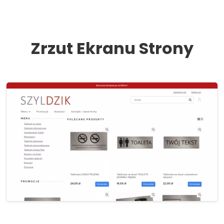
Zrzut Ekranu Strony