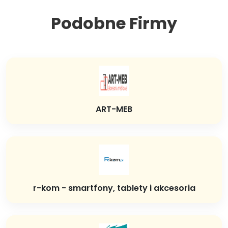
Podobne Firmy
ART-MEB
r-kom - smartfony, tablety i akcesoria