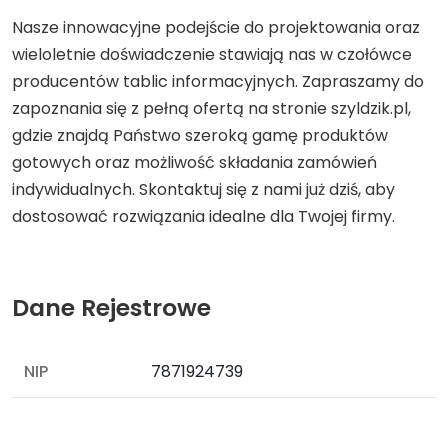
Nasze innowacyjne podejście do projektowania oraz
wieloletnie doświadczenie stawiają nas w czołówce
producentów tablic informacyjnych. Zapraszamy do
zapoznania się z pełną ofertą na stronie szyldzik.pl,
gdzie znajdą Państwo szeroką gamę produktów
gotowych oraz możliwość składania zamówień
indywidualnych. Skontaktuj się z nami już dziś, aby
dostosować rozwiązania idealne dla Twojej firmy.
Dane Rejestrowe
NIP
7871924739