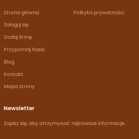
Strona główna
Polityka prywatności
Zaloguj się
Dodaj firmę
Przypomnij hasło
Blog
Kontakt
Mapa strony
Newsletter
Zapisz się, aby otrzymywać najnowsze informacje.