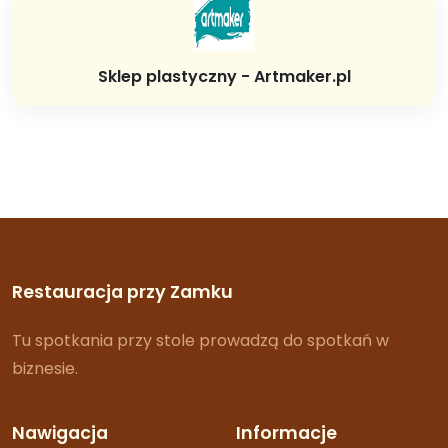
Sklep plastyczny - Artmaker.pl
Restauracja przy Zamku
Tu spotkania przy stole prowadzą do spotkań w
biznesie.
Nawigacja
Informacje