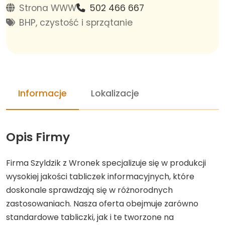
Strona WWW
502 466 667
BHP, czystość i sprzątanie
Informacje
Lokalizacje
Opis Firmy
Firma Szyldzik z Wronek specjalizuje się w produkcji
wysokiej jakości tabliczek informacyjnych, które
doskonale sprawdzają się w różnorodnych
zastosowaniach. Nasza oferta obejmuje zarówno
standardowe tabliczki, jak i te tworzone na