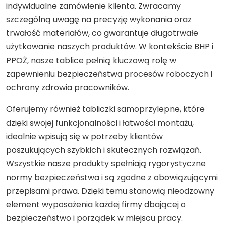
indywidualne zamówienie klienta. Zwracamy
szczególną uwagę na precyzję wykonania oraz
trwałość materiałów, co gwarantuje długotrwałe
użytkowanie naszych produktów. W kontekście BHP i
PPOŻ, nasze tablice pełnią kluczową rolę w
zapewnieniu bezpieczeństwa procesów roboczych i
ochrony zdrowia pracowników.
Oferujemy również tabliczki samoprzylepne, które
dzięki swojej funkcjonalności i łatwości montażu,
idealnie wpisują się w potrzeby klientów
poszukujących szybkich i skutecznych rozwiązań.
Wszystkie nasze produkty spełniają rygorystyczne
normy bezpieczeństwa i są zgodne z obowiązującymi
przepisami prawa. Dzięki temu stanowią nieodzowny
element wyposażenia każdej firmy dbającej o
bezpieczeństwo i porządek w miejscu pracy.