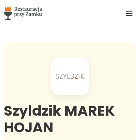
Szyldzik MAREK
HOJAN