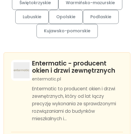
Świętokrzyskie
Warmińsko-mazurskie
Lubuskie
Opolskie
Podlaskie
Kujawsko-pomorskie
Entermatic - producent
okien i drzwi zewnętrznych
entermatic.pl
Entermatic to producent okien i drzwi
zewnętrznych, który od lat łączy
precyzję wykonania ze sprawdzonymi
rozwiązaniami do budynków
mieszkalnych i...