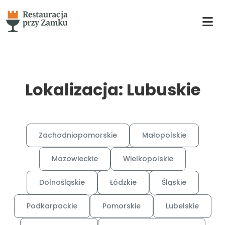
Lokalizacja: Lubuskie
Zachodniopomorskie
Małopolskie
Mazowieckie
Wielkopolskie
Dolnośląskie
Łódzkie
Śląskie
Podkarpackie
Pomorskie
Lubelskie