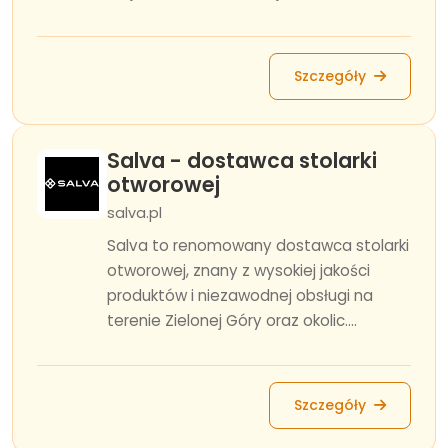
Szczegóły
Salva - dostawca stolarki
otworowej
salva.pl
Salva to renomowany dostawca stolarki
otworowej, znany z wysokiej jakości
produktów i niezawodnej obsługi na
terenie Zielonej Góry oraz okolic....
Szczegóły