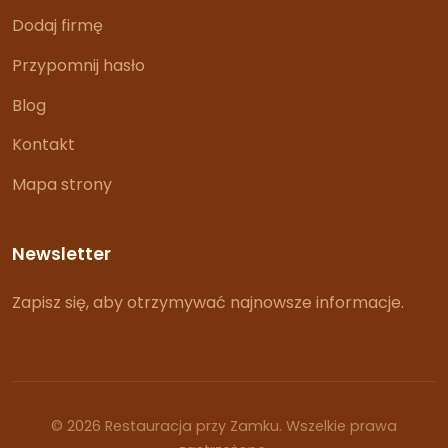
Dodaj firmę
Przypomnij hasło
Blog
Kontakt
Mapa strony
Newsletter
Zapisz się, aby otrzymywać najnowsze informacje.
© 2026 Restauracja przy Zamku. Wszelkie prawa