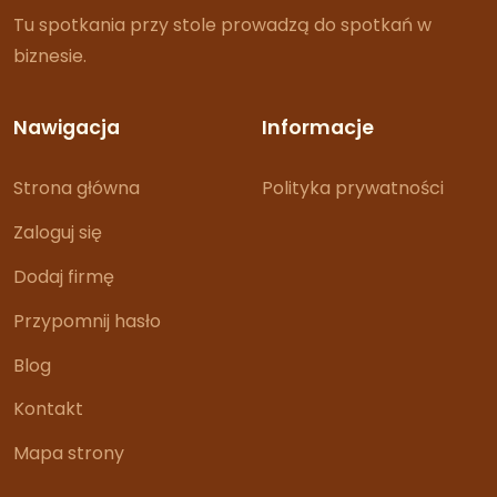
Tu spotkania przy stole prowadzą do spotkań w
biznesie.
Nawigacja
Informacje
Strona główna
Polityka prywatności
Zaloguj się
Dodaj firmę
Przypomnij hasło
Blog
Kontakt
Mapa strony