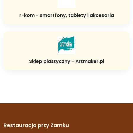
r-kom - smartfony, tablety i akcesoria
Sklep plastyczny - Artmaker.pl
Restauracja przy Zamku