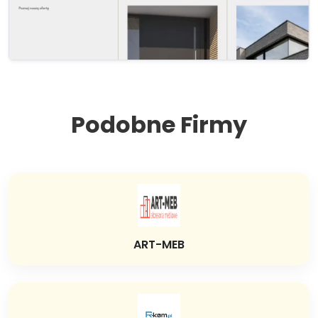
Podobne Firmy
ART-MEB