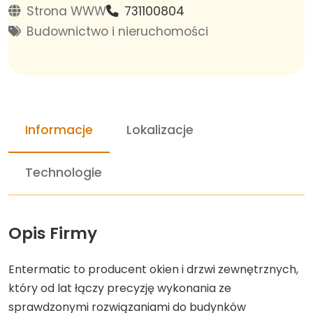
Strona WWW
731100804
Budownictwo i nieruchomości
Informacje
Lokalizacje
Technologie
Opis Firmy
Entermatic to producent okien i drzwi zewnętrznych,
który od lat łączy precyzję wykonania ze
sprawdzonymi rozwiązaniami do budynków