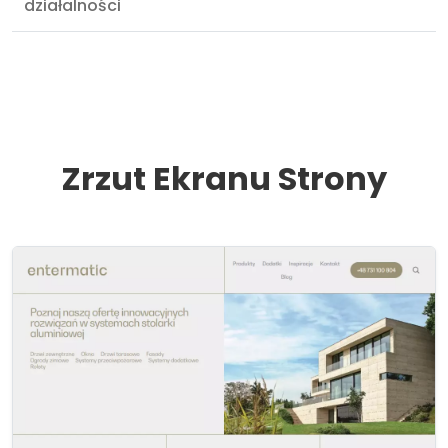
działalności
Zrzut Ekranu Strony