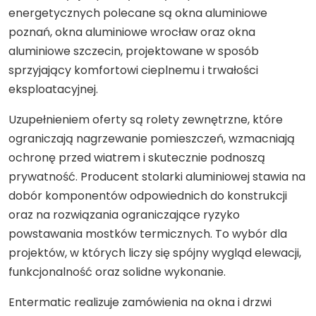
energetycznych polecane są okna aluminiowe
poznań, okna aluminiowe wrocław oraz okna
aluminiowe szczecin, projektowane w sposób
sprzyjający komfortowi cieplnemu i trwałości
eksploatacyjnej.
Uzupełnieniem oferty są rolety zewnętrzne, które
ograniczają nagrzewanie pomieszczeń, wzmacniają
ochronę przed wiatrem i skutecznie podnoszą
prywatność. Producent stolarki aluminiowej stawia na
dobór komponentów odpowiednich do konstrukcji
oraz na rozwiązania ograniczające ryzyko
powstawania mostków termicznych. To wybór dla
projektów, w których liczy się spójny wygląd elewacji,
funkcjonalność oraz solidne wykonanie.
Entermatic realizuje zamówienia na okna i drzwi