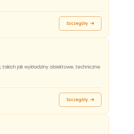
Szczegóły
, takich jak wykładziny obiektowe, techniczne
Szczegóły