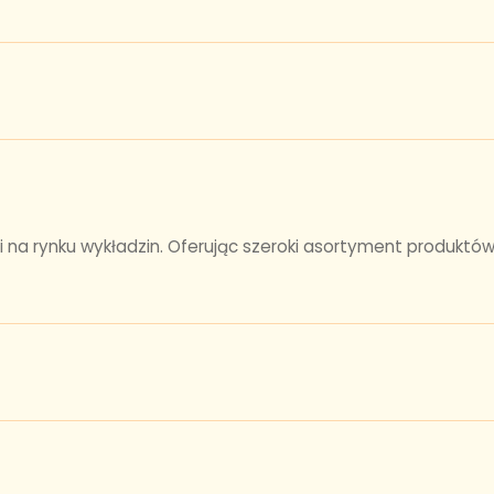
ci na rynku wykładzin. Oferując szeroki asortyment produktów