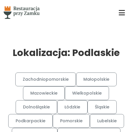
Lokalizacja: Podlaskie
Zachodniopomorskie
Małopolskie
Mazowieckie
Wielkopolskie
Dolnośląskie
Łódzkie
Śląskie
Podkarpackie
Pomorskie
Lubelskie