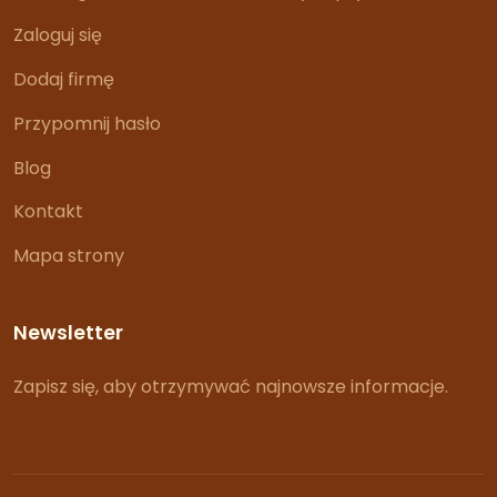
Zaloguj się
Dodaj firmę
Przypomnij hasło
Blog
Kontakt
Mapa strony
Newsletter
Zapisz się, aby otrzymywać najnowsze informacje.