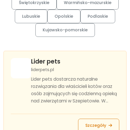
Świętokrzyskie
Warmińsko-mazurskie
Lubuskie
Opolskie
Podlaskie
Kujawsko-pomorskie
Lider pets
liderpets.pl
Lider pets dostarcza naturalne
rozwiązania dla właścicieli kotów oraz
osób zajmujących się codzienną opieką
nad zwierzętami w Szepietowie. W...
Szczegóły