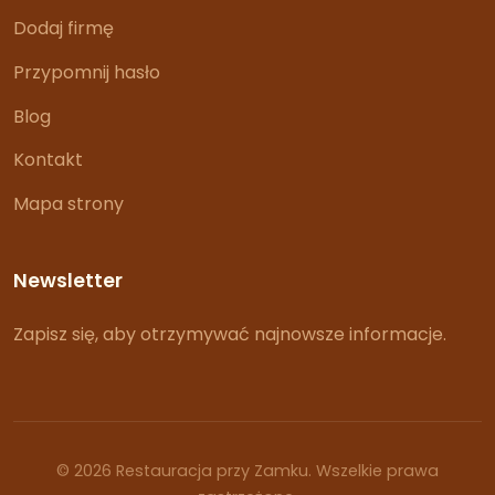
Dodaj firmę
Przypomnij hasło
Blog
Kontakt
Mapa strony
Newsletter
Zapisz się, aby otrzymywać najnowsze informacje.
© 2026 Restauracja przy Zamku. Wszelkie prawa