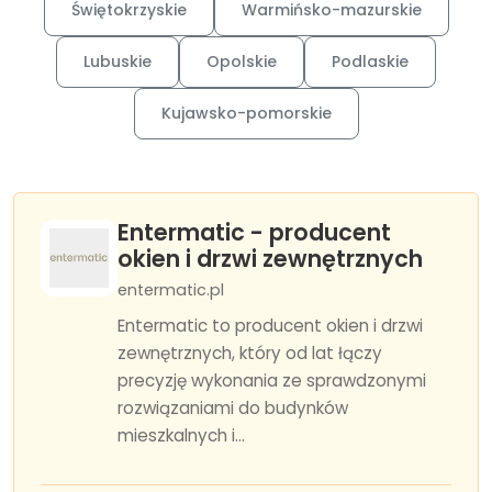
Świętokrzyskie
Warmińsko-mazurskie
Lubuskie
Opolskie
Podlaskie
Kujawsko-pomorskie
Entermatic - producent
okien i drzwi zewnętrznych
entermatic.pl
Entermatic to producent okien i drzwi
zewnętrznych, który od lat łączy
precyzję wykonania ze sprawdzonymi
rozwiązaniami do budynków
mieszkalnych i...