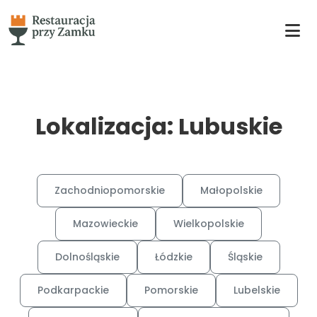
Lokalizacja: Lubuskie
Zachodniopomorskie
Małopolskie
Mazowieckie
Wielkopolskie
Dolnośląskie
Łódzkie
Śląskie
Podkarpackie
Pomorskie
Lubelskie