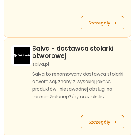
Szczegóły
Salva - dostawca stolarki
otworowej
salva.pl
Salva to renomowany dostawca stolarki
otworowej, znany z wysokiej jakości
produktów i niezawodnej obsługi na
terenie Zielonej Góry oraz okolic....
Szczegóły