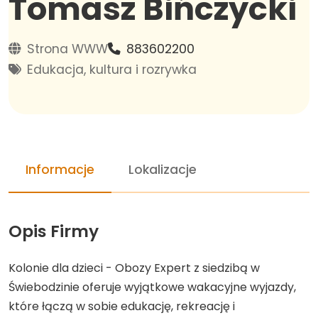
Tomasz Bińczycki
Strona WWW
883602200
Edukacja, kultura i rozrywka
Informacje
Lokalizacje
Opis Firmy
Kolonie dla dzieci - Obozy Expert z siedzibą w
Świebodzinie oferuje wyjątkowe wakacyjne wyjazdy,
które łączą w sobie edukację, rekreację i