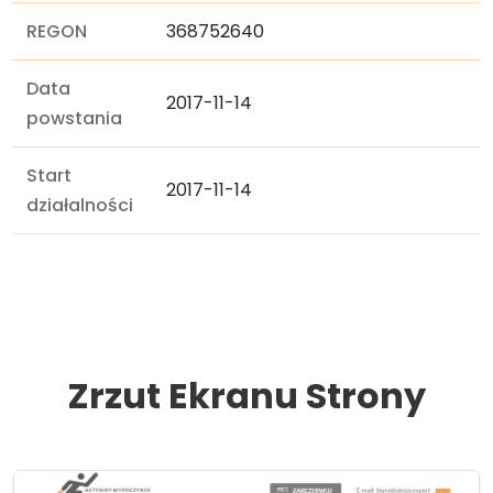
REGON
368752640
Data
2017-11-14
powstania
Start
2017-11-14
działalności
Zrzut Ekranu Strony