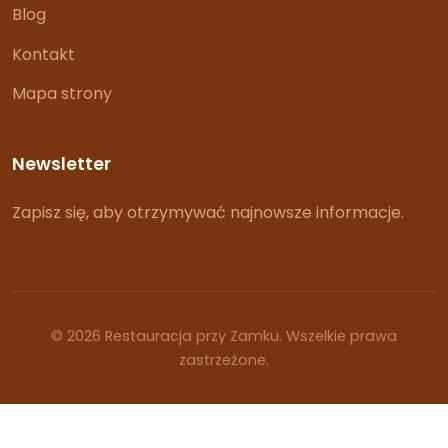
Blog
Kontakt
Mapa strony
Newsletter
Zapisz się, aby otrzymywać najnowsze informacje.
© 2026 Restauracja przy Zamku. Wszelkie prawa
zastrzeżone.