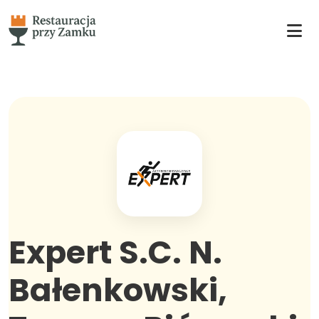
Expert S.C. N.
Bałenkowski,