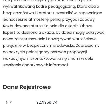
wykwalifikowaną kadrę pedagogiczną, która dba o
bezpieczeństwo i komfort uczestników, zapewniając
jednocześnie atmosferę pełną przygód i zabawy.
Rozbudowana oferta Kolonie dla dzieci - Obozy
Expert to doskonała okazja, by dzieci mogły odkrywać
nowe zainteresowania i nawiązywać wartościowe
przyjaźnie w bezpiecznym środowisku. Zapraszamy
do odkrycia pełnej gamy naszych propozycji
wakacyjnych i skontaktowania się z nami w celu
uzyskania dodatkowych informacji.
Dane Rejestrowe
NIP
9271958174