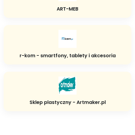
ART-MEB
r-kom - smartfony, tablety i akcesoria
Sklep plastyczny - Artmaker.pl