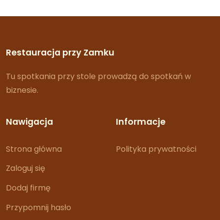
Restauracja przy Zamku
Tu spotkania przy stole prowadzą do spotkań w
biznesie.
Nawigacja
Informacje
Strona główna
Polityka prywatności
Zaloguj się
Dodaj firmę
Przypomnij hasło