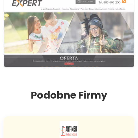
Podobne Firmy