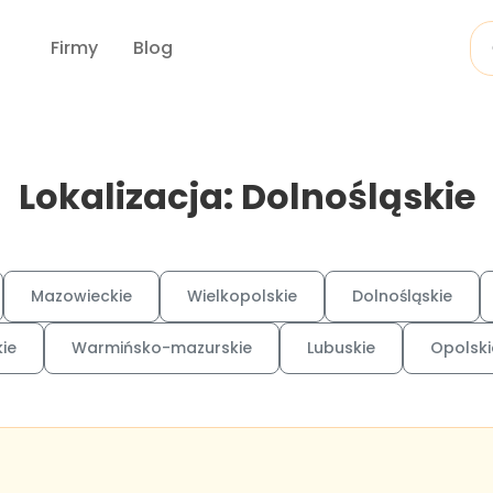
Firmy
Blog
Lokalizacja: Dolnośląskie
Mazowieckie
Wielkopolskie
Dolnośląskie
ie
Warmińsko-mazurskie
Lubuskie
Opolski