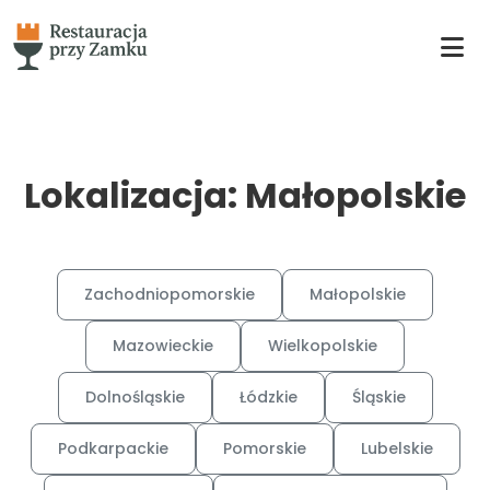
Lokalizacja: Małopolskie
Zachodniopomorskie
Małopolskie
Mazowieckie
Wielkopolskie
Dolnośląskie
Łódzkie
Śląskie
Podkarpackie
Pomorskie
Lubelskie