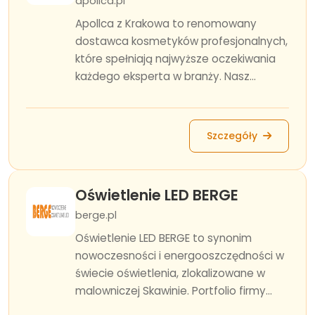
apollca.pl
Apollca z Krakowa to renomowany
dostawca kosmetyków profesjonalnych,
które spełniają najwyższe oczekiwania
każdego eksperta w branży. Nasz...
Szczegóły
Oświetlenie LED BERGE
berge.pl
Oświetlenie LED BERGE to synonim
nowoczesności i energooszczędności w
świecie oświetlenia, zlokalizowane w
malowniczej Skawinie. Portfolio firmy...