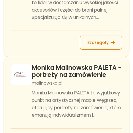
to lider w dostarczaniu wysokiej jakości
akcesoriów i części do broni palnej.
Specjalizując się w unikalnych...
Szczegóły
Monika Malinowska PALETA -
portrety na zamówienie
malinowska.pl
Monika Malinowska PALETA to wyjątkowy
punkt na artystycznej mapie Węgrzec,
oferujący portrety na zamówienie, które
emanują indywidualizmem i...