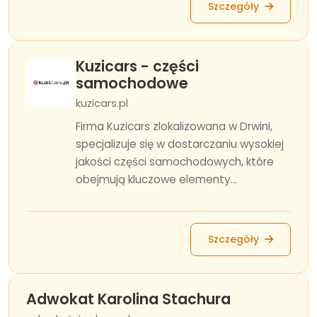
Szczegóły
Kuzicars - części
samochodowe
kuzicars.pl
Firma Kuzicars zlokalizowana w Drwini,
specjalizuje się w dostarczaniu wysokiej
jakości części samochodowych, które
obejmują kluczowe elementy...
Szczegóły
Adwokat Karolina Stachura