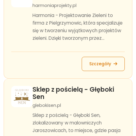
harmoniaprojekty.pl
Harmonia - Projektowanie Zieleni to
firma z Pielgrzymowic, która specjalizuje
się w tworzeniu wyjątkowych projektów
zieleni. Dzięki tworzonym przez...
Szczegóły
Sklep z pościelą - Głęboki
Sen
glebokisen.pl
Sklep z pościelą - Głęboki Sen,
zlokalizowany w malowniczych
Jaroszowicach, to miejsce, gdzie pasja