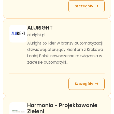
Szczegóły
ALURIGHT
aluright.pl
Aluright to lider w branży automatyzacji
drzwiowej, oferujący klientom z Krakowa
i całej Polski nowoczesne rozwiązania w
zakresie automatyki...
Szczegóły
Harmonia - Projektowanie
Zieleni