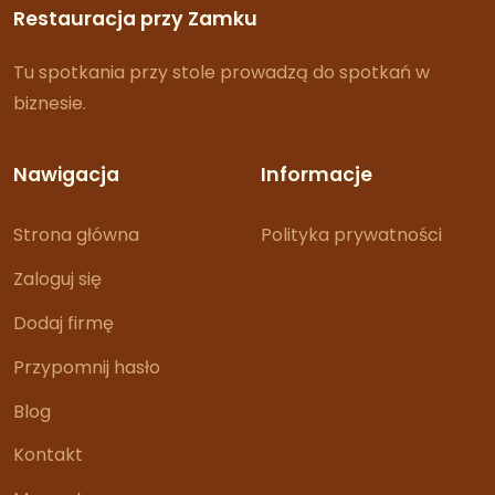
Restauracja przy Zamku
Tu spotkania przy stole prowadzą do spotkań w
biznesie.
Nawigacja
Informacje
Strona główna
Polityka prywatności
Zaloguj się
Dodaj firmę
Przypomnij hasło
Blog
Kontakt