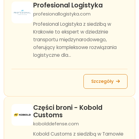
Profesional Logistyka
profesionallogistyka.com
Profesional Logistyka z siedzibą w
Krakowie to ekspert w dziedzinie
transportu międzynarodowego,
oferujący kompleksowe rozwiązania
logistyczne dla...
Szczegóły
Części broni - Kobold
Customs
kobolddefense.com
Kobold Customs z siedzibą w Tarnowie