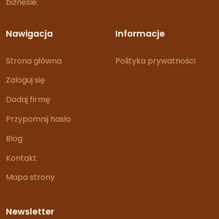
biznesie.
Nawigacja
Informacje
Strona główna
Polityka prywatności
Zaloguj się
Dodaj firmę
Przypomnij hasło
Blog
Kontakt
Mapa strony
Newsletter