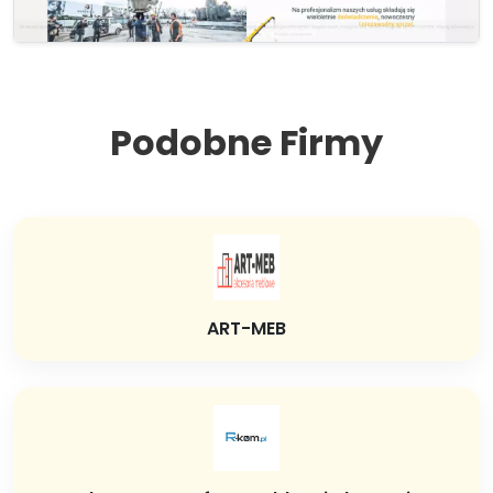
Podobne Firmy
ART-MEB