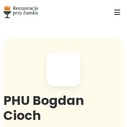
PHU Bogdan
Cioch