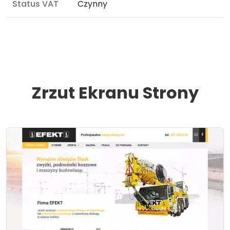
Status VAT
Czynny
Zrzut Ekranu Strony