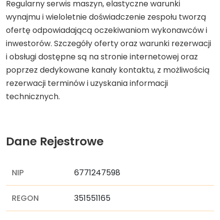
Regularny serwis maszyn, elastyczne warunki
wynajmu i wieloletnie doświadczenie zespołu tworzą
ofertę odpowiadającą oczekiwaniom wykonawców i
inwestorów. Szczegóły oferty oraz warunki rezerwacji
i obsługi dostępne są na stronie internetowej oraz
poprzez dedykowane kanały kontaktu, z możliwością
rezerwacji terminów i uzyskania informacji
technicznych.
Dane Rejestrowe
NIP
6771247598
REGON
351551165