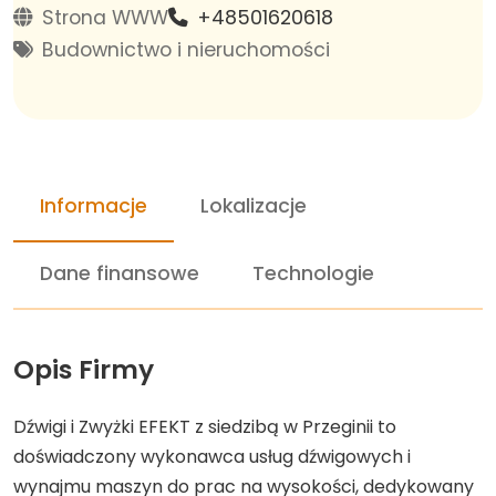
Strona WWW
+48501620618
Budownictwo i nieruchomości
Informacje
Lokalizacje
Dane finansowe
Technologie
Opis Firmy
Dźwigi i Zwyżki EFEKT z siedzibą w Przeginii to
doświadczony wykonawca usług dźwigowych i
wynajmu maszyn do prac na wysokości, dedykowany