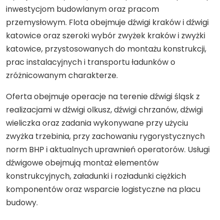
inwestycjom budowlanym oraz pracom
przemysłowym. Flota obejmuje dźwigi kraków i dźwigi
katowice oraz szeroki wybór zwyżek kraków i zwyżki
katowice, przystosowanych do montażu konstrukcji,
prac instalacyjnych i transportu ładunków o
zróżnicowanym charakterze.
Oferta obejmuje operacje na terenie dźwigi śląsk z
realizacjami w dźwigi olkusz, dźwigi chrzanów, dźwigi
wieliczka oraz zadania wykonywane przy użyciu
zwyżka trzebinia, przy zachowaniu rygorystycznych
norm BHP i aktualnych uprawnień operatorów. Usługi
dźwigowe obejmują montaż elementów
konstrukcyjnych, załadunki i rozładunki ciężkich
komponentów oraz wsparcie logistyczne na placu
budowy.