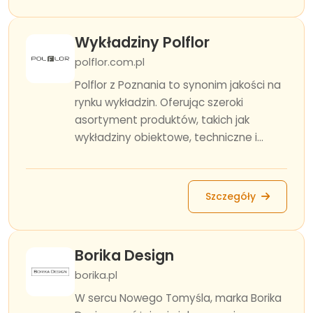
Wykładziny Polflor
polflor.com.pl
Polflor z Poznania to synonim jakości na
rynku wykładzin. Oferując szeroki
asortyment produktów, takich jak
wykładziny obiektowe, techniczne i...
Szczegóły
Borika Design
borika.pl
W sercu Nowego Tomyśla, marka Borika