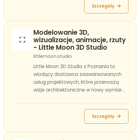
Szczegóły
Modelowanie 3D,
wizualizacje, animacje, rzuty
- Little Moon 3D Studio
littlemoon.studio
Little Moon 3D Studio z Poznania to
wiodący dostawca zaawansowanych
usług projektowych, które przenoszą
wizje architektoniczne w nowy wymiar...
Szczegóły