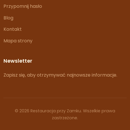
Przypomnij hasło
Blog
Kontakt
Mapa strony
Newsletter
Zapisz się, aby otrzymywać najnowsze informacje.
© 2026 Restauracja przy Zamku. Wszelkie prawa
zastrzeżone.