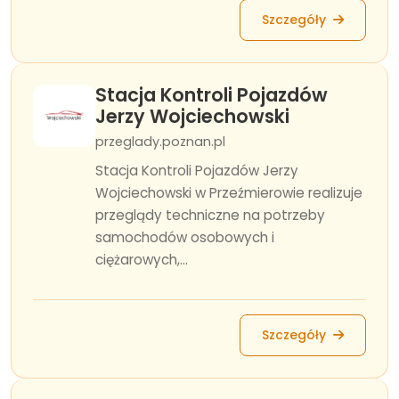
Szczegóły
Stacja Kontroli Pojazdów
Jerzy Wojciechowski
przeglady.poznan.pl
Stacja Kontroli Pojazdów Jerzy
Wojciechowski w Przeźmierowie realizuje
przeglądy techniczne na potrzeby
samochodów osobowych i
ciężarowych,...
Szczegóły