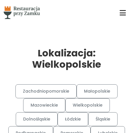
Lokalizacja:
Wielkopolskie
Zachodniopomorskie
Małopolskie
Mazowieckie
Wielkopolskie
Dolnośląskie
Łódzkie
Śląskie