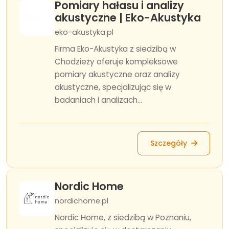
Pomiary hałasu i analizy
akustyczne | Eko-Akustyka
eko-akustyka.pl
Firma Eko-Akustyka z siedzibą w
Chodzieży oferuje kompleksowe
pomiary akustyczne oraz analizy
akustyczne, specjalizując się w
badaniach i analizach...
Szczegóły
Nordic Home
nordichome.pl
Nordic Home, z siedzibą w Poznaniu,