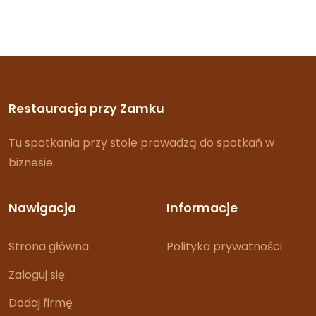
Restauracja przy Zamku
Tu spotkania przy stole prowadzą do spotkań w
biznesie.
Nawigacja
Informacje
Strona główna
Polityka prywatności
Zaloguj się
Dodaj firmę