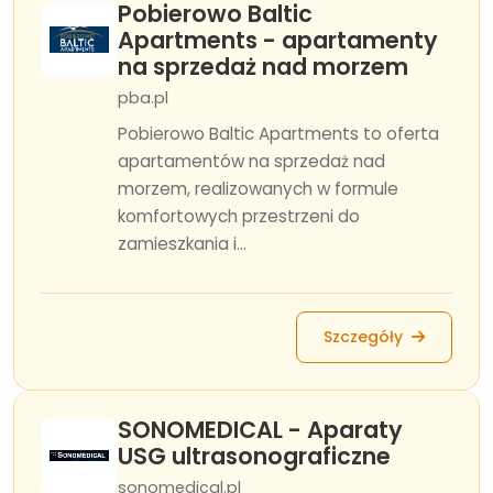
Pobierowo Baltic
Apartments - apartamenty
na sprzedaż nad morzem
pba.pl
Pobierowo Baltic Apartments to oferta
apartamentów na sprzedaż nad
morzem, realizowanych w formule
komfortowych przestrzeni do
zamieszkania i...
Szczegóły
SONOMEDICAL - Aparaty
USG ultrasonograficzne
sonomedical.pl