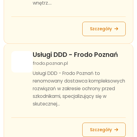
wnętrz....
Szczegóły
Usługi DDD - Frodo Poznań
frodo.poznan.pl
Usługi DDD - Frodo Poznań to
renomowany dostawca kompleksowych
rozwiązań w zakresie ochrony przed
szkodnikami, specjalizujący się w
skutecznej...
Szczegóły