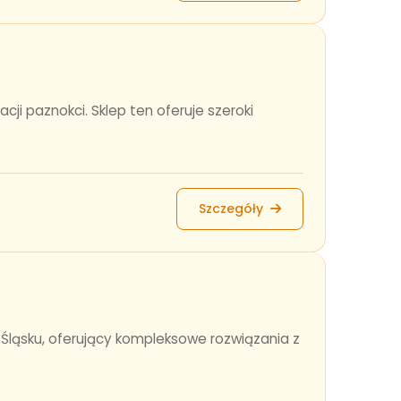
cji paznokci. Sklep ten oferuje szeroki
Szczegóły
Śląsku, oferujący kompleksowe rozwiązania z