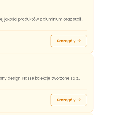
 jakości produktów z aluminium oraz stali...
Szczegóły
sny design. Nasze kolekcje tworzone są z...
Szczegóły