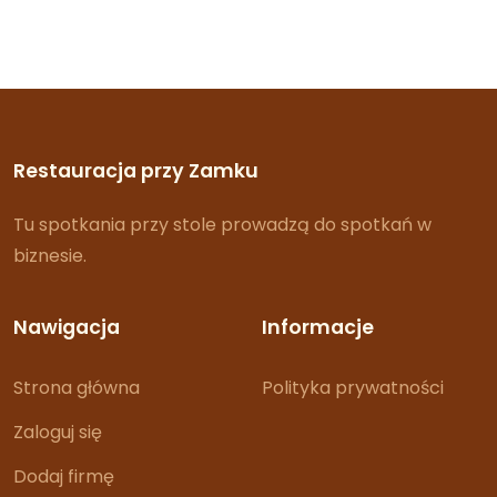
Restauracja przy Zamku
Tu spotkania przy stole prowadzą do spotkań w
biznesie.
Nawigacja
Informacje
Strona główna
Polityka prywatności
Zaloguj się
Dodaj firmę