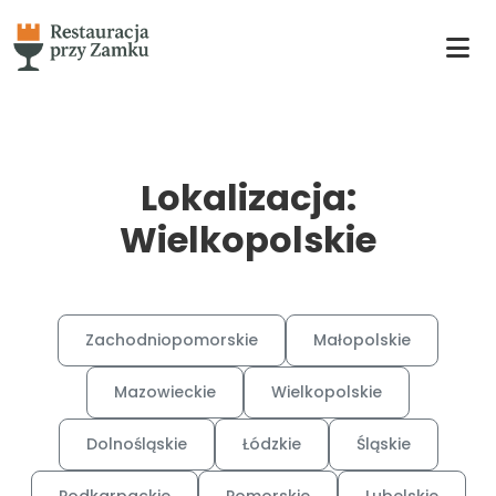
Lokalizacja:
Wielkopolskie
Zachodniopomorskie
Małopolskie
Mazowieckie
Wielkopolskie
Dolnośląskie
Łódzkie
Śląskie