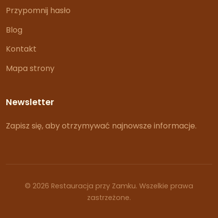
Przypomnij hasło
Blog
Kontakt
Mapa strony
Newsletter
Zapisz się, aby otrzymywać najnowsze informacje.
© 2026 Restauracja przy Zamku. Wszelkie prawa
zastrzeżone.