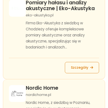
Pomiary hałasu i analizy
akustyczne | Eko-Akustyka
eko-akustyka.pl
Firma Eko-Akustyka z siedzibą w
Chodzieży oferuje kompleksowe
pomiary akustyczne oraz analizy
akustyczne, specjalizując się w
badaniach i analizach...
Szczegóły
Nordic Home
nordichome.pl
Nordic Home, z siedzibą w Poznaniu,