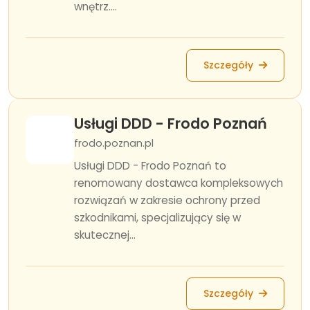
wnętrz....
Szczegóły
Usługi DDD - Frodo Poznań
frodo.poznan.pl
Usługi DDD - Frodo Poznań to
renomowany dostawca kompleksowych
rozwiązań w zakresie ochrony przed
szkodnikami, specjalizujący się w
skutecznej...
Szczegóły