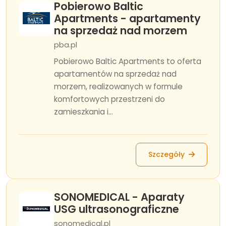
Pobierowo Baltic
Apartments - apartamenty
na sprzedaż nad morzem
pba.pl
Pobierowo Baltic Apartments to oferta
apartamentów na sprzedaż nad
morzem, realizowanych w formule
komfortowych przestrzeni do
zamieszkania i...
Szczegóły
SONOMEDICAL - Aparaty
USG ultrasonograficzne
sonomedical.pl