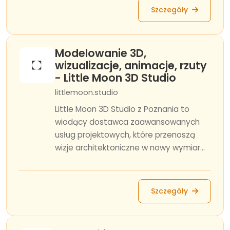
Szczegóły
Modelowanie 3D,
wizualizacje, animacje, rzuty
- Little Moon 3D Studio
littlemoon.studio
Little Moon 3D Studio z Poznania to
wiodący dostawca zaawansowanych
usług projektowych, które przenoszą
wizje architektoniczne w nowy wymiar...
Szczegóły