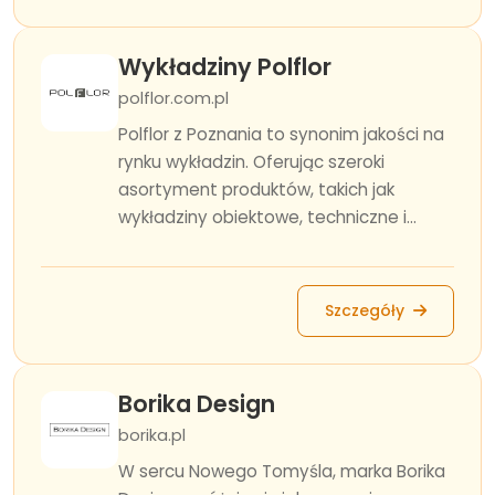
Wykładziny Polflor
polflor.com.pl
Polflor z Poznania to synonim jakości na
rynku wykładzin. Oferując szeroki
asortyment produktów, takich jak
wykładziny obiektowe, techniczne i...
Szczegóły
Borika Design
borika.pl
W sercu Nowego Tomyśla, marka Borika