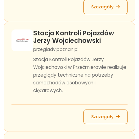
Szczegóły
Stacja Kontroli Pojazdów
Jerzy Wojciechowski
przeglady.poznan.pl
Stacja Kontroli Pojazdów Jerzy
Wojciechowski w Przeźmierowie realizuje
przeglądy techniczne na potrzeby
samochodów osobowych i
ciężarowych,...
Szczegóły