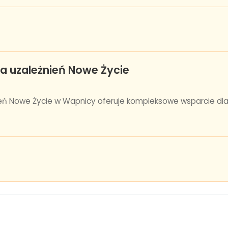
a uzależnień Nowe Życie
ień Nowe Życie w Wapnicy oferuje kompleksowe wsparcie d