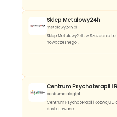
Sklep Metalowy24h
metalowy24h.pl
Sklep Metalowy24h w Szczecinie to
nowoczesnego...
Centrum Psychoterapii i 
centrumdialogi.pl
Centrum Psychoterapii i Rozwoju Di
dostosowane...