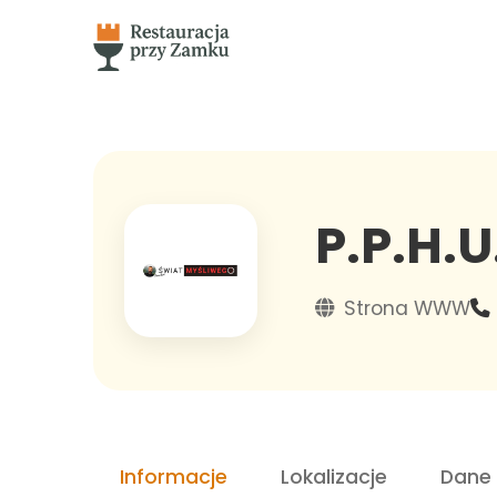
P.P.H.
Strona WWW
Informacje
Lokalizacje
Dane