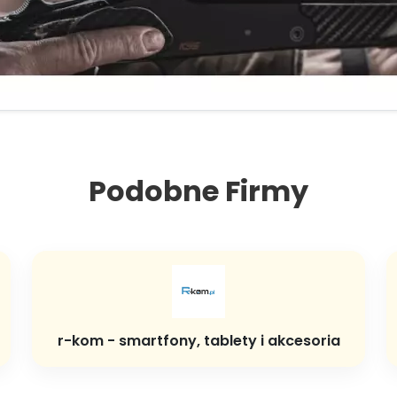
Podobne Firmy
r-kom - smartfony, tablety i akcesoria