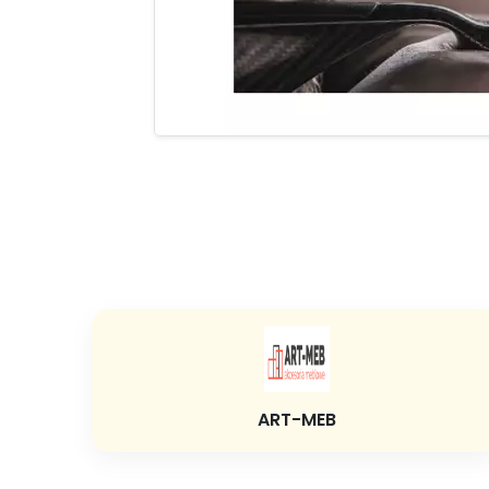
ART-MEB