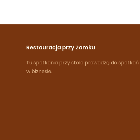
Restauracja przy Zamku
Tu spotkania przy stole prowadzą do spotkań
w biznesie.