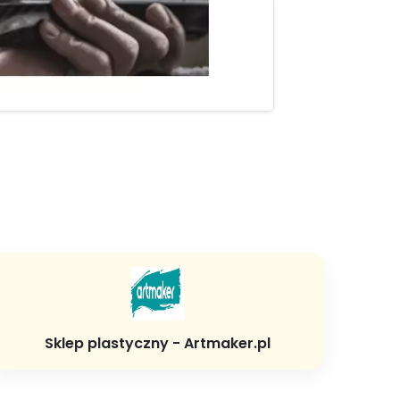
Sklep plastyczny - Artmaker.pl