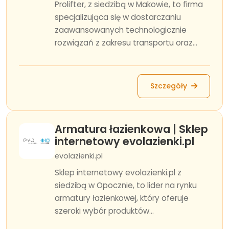
Prolifter, z siedzibą w Makowie, to firma
specjalizująca się w dostarczaniu
zaawansowanych technologicznie
rozwiązań z zakresu transportu oraz...
Szczegóły
Armatura łazienkowa | Sklep
internetowy evolazienki.pl
evolazienki.pl
Sklep internetowy evolazienki.pl z
siedzibą w Opocznie, to lider na rynku
armatury łazienkowej, który oferuje
szeroki wybór produktów...