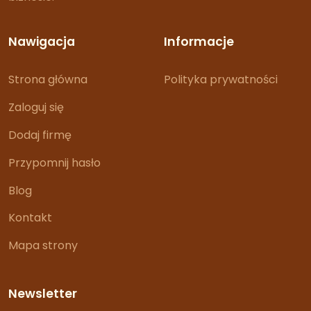
Nawigacja
Informacje
Strona główna
Polityka prywatności
Zaloguj się
Dodaj firmę
Przypomnij hasło
Blog
Kontakt
Mapa strony
Newsletter