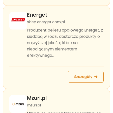
Energet
sklep.energet.com.pl
Producent pelletu opałowego Energet, z
siedzibą w Łodzi, dostarcza produkty o
najwyższej jakości, które są
nieodłącznym elementem
efektywnego...
Szczegóły
Mzuri.pl
mzuri.pl