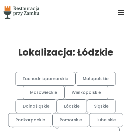
Lokalizacja: Łódzkie
Zachodniopomorskie
Małopolskie
Mazowieckie
Wielkopolskie
Dolnośląskie
Łódzkie
Śląskie
Podkarpackie
Pomorskie
Lubelskie