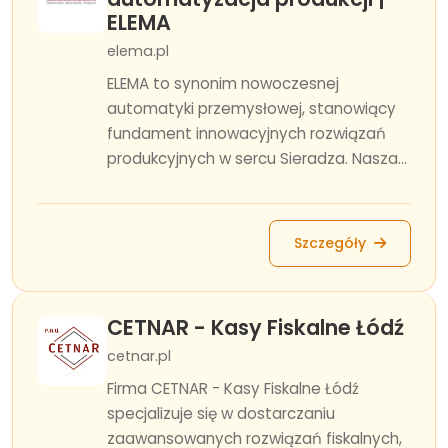
ELEMA
elema.pl
ELEMA to synonim nowoczesnej
automatyki przemysłowej, stanowiący
fundament innowacyjnych rozwiązań
produkcyjnych w sercu Sieradza. Nasza...
Szczegóły
CETNAR - Kasy Fiskalne Łódź
cetnar.pl
Firma CETNAR - Kasy Fiskalne Łódź
specjalizuje się w dostarczaniu
zaawansowanych rozwiązań fiskalnych,