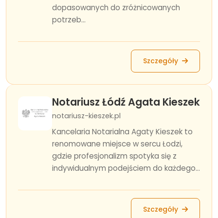
dopasowanych do zróżnicowanych
potrzeb...
Szczegóły
Notariusz Łódź Agata Kieszek
notariusz-kieszek.pl
Kancelaria Notarialna Agaty Kieszek to
renomowane miejsce w sercu Łodzi,
gdzie profesjonalizm spotyka się z
indywidualnym podejściem do każdego...
Szczegóły