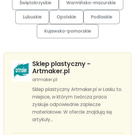
Świętokrzyskie
Warmińsko-mazurskie
Lubuskie
Opolskie
Podlaskie
Kujawsko-pomorskie
Sklep plastyczny -
Artmaker.pl
artmaker.pl
Sklep plastyczny Artmaker.pl w Łasku to
miejsce, w którym twórcza praca
zyskuje odpowiednie zaplecze
materiałowe. W ofercie znajdują się
artykuły...