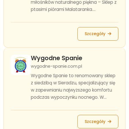
miłośników naturalnego piękna – Sklep z
ptasimi piórami Malataranka....
Szczegóły
Wygodne Spanie
wygodne-spanie.com.pl
Wygodne Spanie to renomowany sklep
z siedzibą w Sieradzu, specjalizujący się
w zapewnianiu najwyższego komfortu
podczas wypoczynku nocnego. W...
Szczegóły