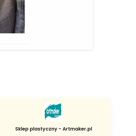
Sklep plastyczny - Artmaker.pl