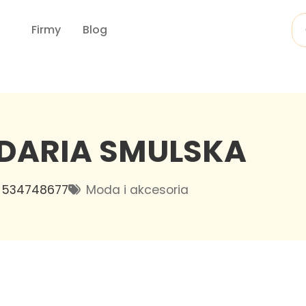
Firmy
Blog
 DARIA SMULSKA
534748677
Moda i akcesoria