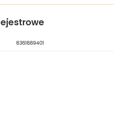
ejestrowe
8361889401