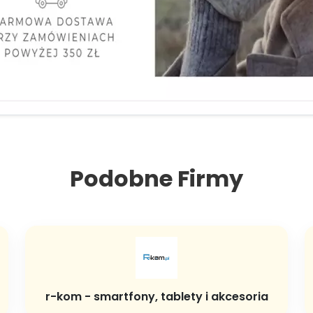
Podobne Firmy
r-kom - smartfony, tablety i akcesoria