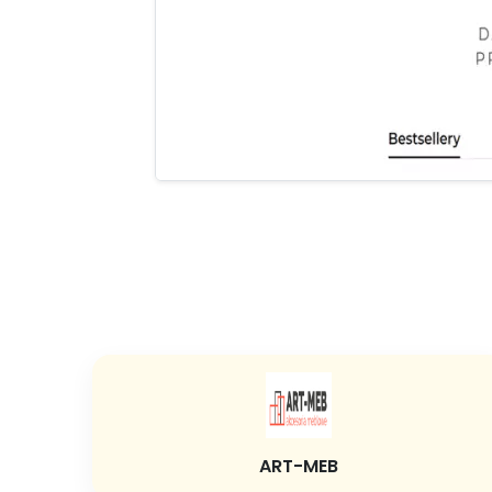
ART-MEB