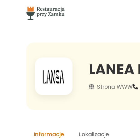
LANEA
Strona WWW
Informacje
Lokalizacje