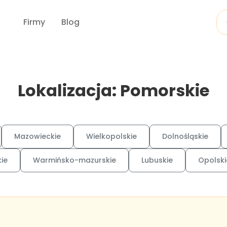
Firmy
Blog
Lokalizacja: Pomorskie
Mazowieckie
Wielkopolskie
Dolnośląskie
ie
Warmińsko-mazurskie
Lubuskie
Opolski