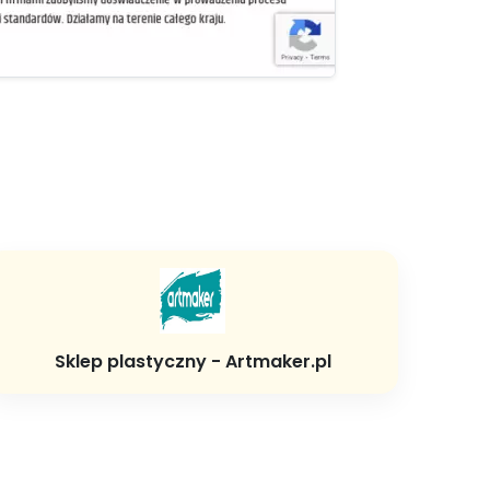
Sklep plastyczny - Artmaker.pl