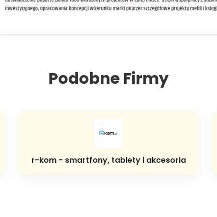
Podobne Firmy
r-kom - smartfony, tablety i akcesoria