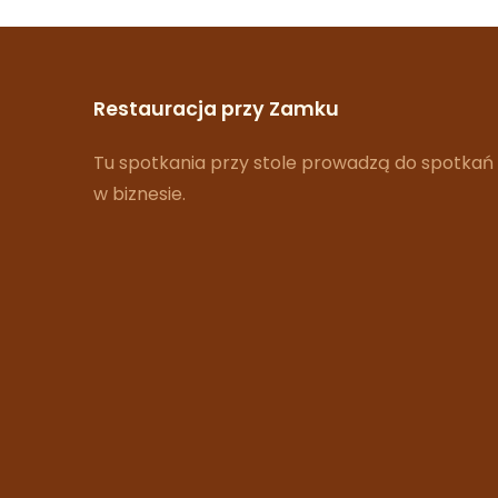
Restauracja przy Zamku
Tu spotkania przy stole prowadzą do spotkań
w biznesie.