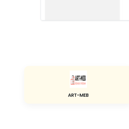
ART-MEB