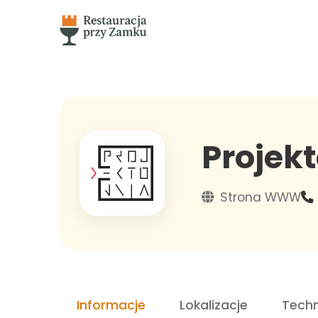
Projek
Strona WWW
Informacje
Lokalizacje
Techn