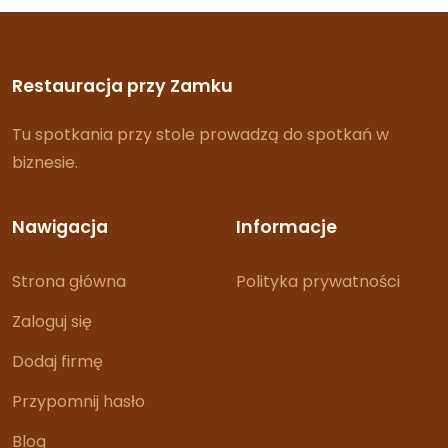
Restauracja przy Zamku
Tu spotkania przy stole prowadzą do spotkań w
biznesie.
Nawigacja
Informacje
Strona główna
Polityka prywatności
Zaloguj się
Dodaj firmę
Przypomnij hasło
Blog