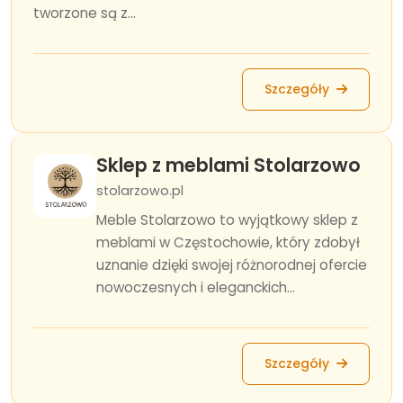
tworzone są z...
Szczegóły
Sklep z meblami Stolarzowo
stolarzowo.pl
Meble Stolarzowo to wyjątkowy sklep z
meblami w Częstochowie, który zdobył
uznanie dzięki swojej różnorodnej ofercie
nowoczesnych i eleganckich...
Szczegóły