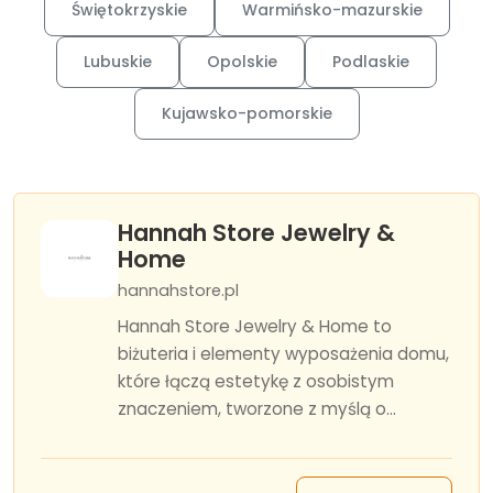
Świętokrzyskie
Warmińsko-mazurskie
Lubuskie
Opolskie
Podlaskie
Kujawsko-pomorskie
Hannah Store Jewelry &
Home
hannahstore.pl
Hannah Store Jewelry & Home to
biżuteria i elementy wyposażenia domu,
które łączą estetykę z osobistym
znaczeniem, tworzone z myślą o...