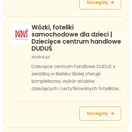
Szczegóły
Wózki, foteliki
samochodowe dla dzieci |
Dziecięce centrum handlowe
DUDUŚ
dudus.pl
Dziecięce centrum handlowe DUDUŚ z
siedzibą w Bielsku-Białej oferuje
kompleksowy wybór wózków
dziecięcych i certyfikowanych fotelików...
Szczegóły