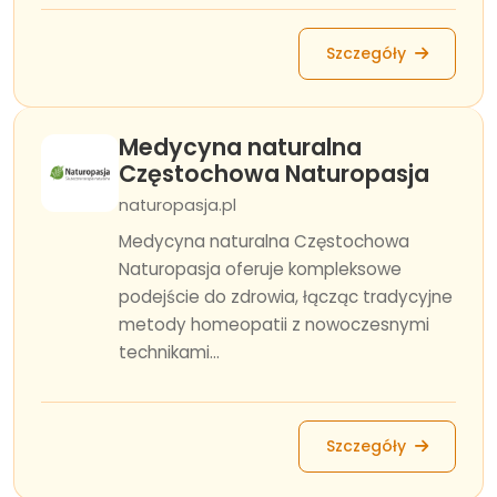
Szczegóły
Medycyna naturalna
Częstochowa Naturopasja
naturopasja.pl
Medycyna naturalna Częstochowa
Naturopasja oferuje kompleksowe
podejście do zdrowia, łącząc tradycyjne
metody homeopatii z nowoczesnymi
technikami...
Szczegóły