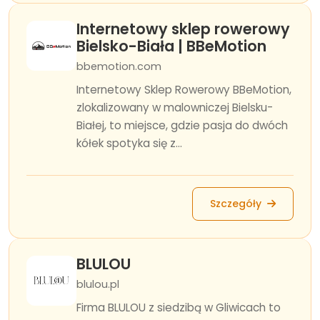
Internetowy sklep rowerowy
Bielsko-Biała | BBeMotion
bbemotion.com
Internetowy Sklep Rowerowy BBeMotion,
zlokalizowany w malowniczej Bielsku-
Białej, to miejsce, gdzie pasja do dwóch
kółek spotyka się z...
Szczegóły
BLULOU
blulou.pl
Firma BLULOU z siedzibą w Gliwicach to