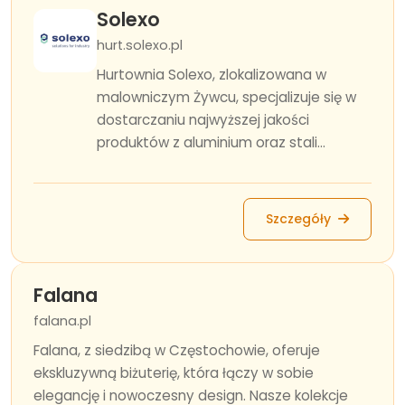
Solexo
hurt.solexo.pl
Hurtownia Solexo, zlokalizowana w
malowniczym Żywcu, specjalizuje się w
dostarczaniu najwyższej jakości
produktów z aluminium oraz stali...
Szczegóły
Falana
falana.pl
Falana, z siedzibą w Częstochowie, oferuje
ekskluzywną biżuterię, która łączy w sobie
elegancję i nowoczesny design. Nasze kolekcje