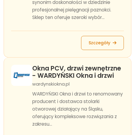
synonim doskonałości w dziedzinie
profesjonalnej pielęgnacji paznokci.
Sklep ten oferuje szeroki wybór...
Szczegóły
Okna PCV, drzwi zewnętrzne
- WARDYŃSKI Okna i drzwi
wardynskiokna.pl
WARDYŃSKI Okna i drzwi to renomowany
producent i dostawca stolarki
otworowej działający na Śląsku,
oferujący kompleksowe rozwiązania z
zakresu...