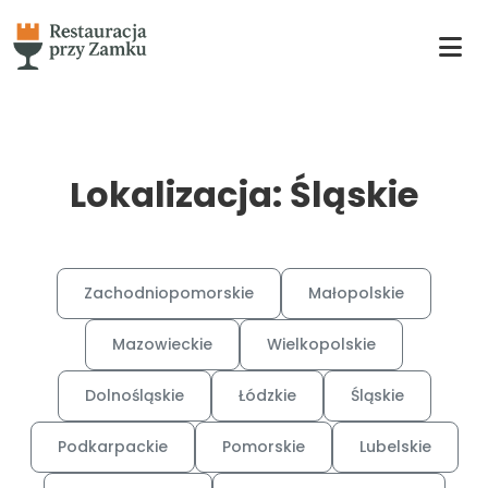
Lokalizacja: Śląskie
Zachodniopomorskie
Małopolskie
Mazowieckie
Wielkopolskie
Dolnośląskie
Łódzkie
Śląskie
Podkarpackie
Pomorskie
Lubelskie