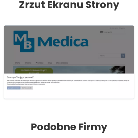
Zrzut Ekranu Strony
Podobne Firmy