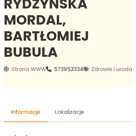
RYDZYŃSKA
MORDAL,
BARTŁOMIEJ
BUBULA
Strona WWW
573953334
Zdrowie i uroda
Informacje
Lokalizacje