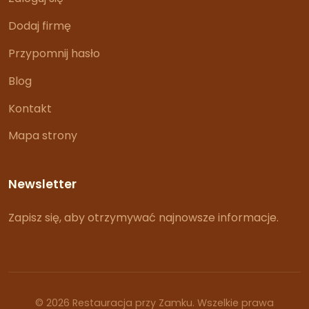
Dodaj firmę
Przypomnij hasło
Blog
Kontakt
Mapa strony
Newsletter
Zapisz się, aby otrzymywać najnowsze informacje.
© 2026 Restauracja przy Zamku. Wszelkie prawa