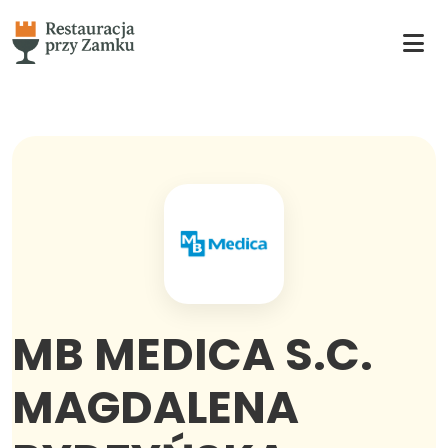
MB MEDICA S.C.
MAGDALENA