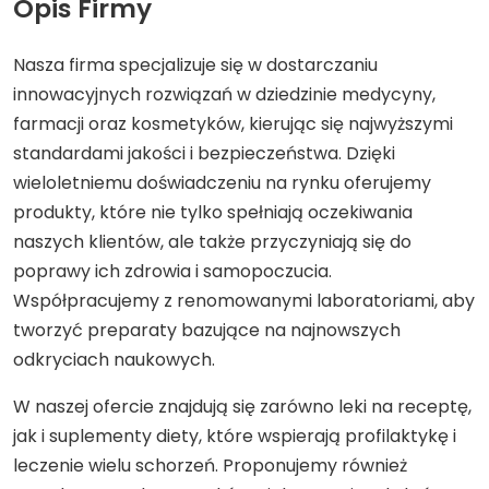
Opis Firmy
Nasza firma specjalizuje się w dostarczaniu
innowacyjnych rozwiązań w dziedzinie medycyny,
farmacji oraz kosmetyków, kierując się najwyższymi
standardami jakości i bezpieczeństwa. Dzięki
wieloletniemu doświadczeniu na rynku oferujemy
produkty, które nie tylko spełniają oczekiwania
naszych klientów, ale także przyczyniają się do
poprawy ich zdrowia i samopoczucia.
Współpracujemy z renomowanymi laboratoriami, aby
tworzyć preparaty bazujące na najnowszych
odkryciach naukowych.
W naszej ofercie znajdują się zarówno leki na receptę,
jak i suplementy diety, które wspierają profilaktykę i
leczenie wielu schorzeń. Proponujemy również