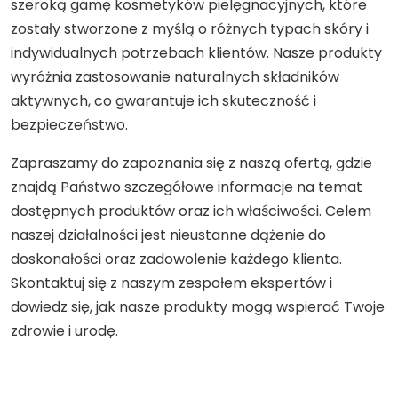
szeroką gamę kosmetyków pielęgnacyjnych, które
zostały stworzone z myślą o różnych typach skóry i
indywidualnych potrzebach klientów. Nasze produkty
wyróżnia zastosowanie naturalnych składników
aktywnych, co gwarantuje ich skuteczność i
bezpieczeństwo.
Zapraszamy do zapoznania się z naszą ofertą, gdzie
znajdą Państwo szczegółowe informacje na temat
dostępnych produktów oraz ich właściwości. Celem
naszej działalności jest nieustanne dążenie do
doskonałości oraz zadowolenie każdego klienta.
Skontaktuj się z naszym zespołem ekspertów i
dowiedz się, jak nasze produkty mogą wspierać Twoje
zdrowie i urodę.