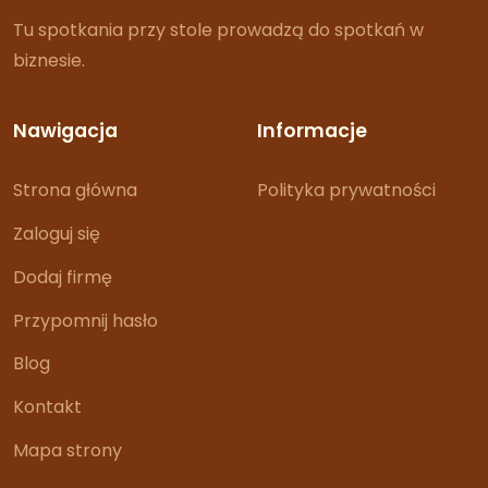
Tu spotkania przy stole prowadzą do spotkań w
biznesie.
Nawigacja
Informacje
Strona główna
Polityka prywatności
Zaloguj się
Dodaj firmę
Przypomnij hasło
Blog
Kontakt
Mapa strony