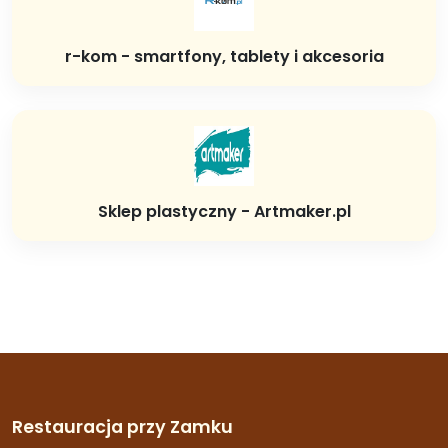
r-kom - smartfony, tablety i akcesoria
Sklep plastyczny - Artmaker.pl
Restauracja przy Zamku