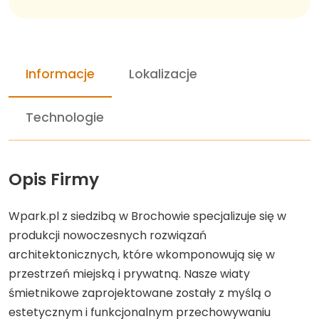
Informacje
Lokalizacje
Technologie
Opis Firmy
Wpark.pl z siedzibą w Brochowie specjalizuje się w
produkcji nowoczesnych rozwiązań
architektonicznych, które wkomponowują się w
przestrzeń miejską i prywatną. Nasze wiaty
śmietnikowe zaprojektowane zostały z myślą o
estetycznym i funkcjonalnym przechowywaniu