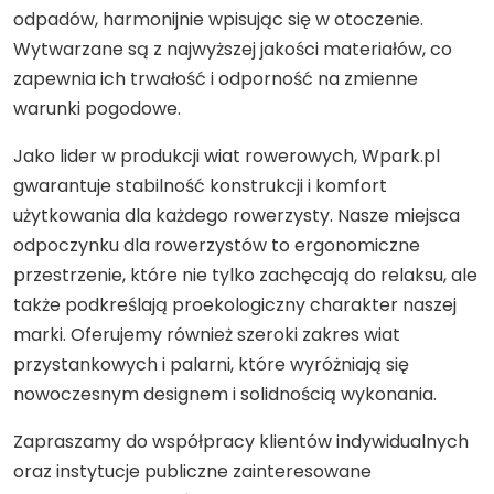
odpadów, harmonijnie wpisując się w otoczenie.
Wytwarzane są z najwyższej jakości materiałów, co
zapewnia ich trwałość i odporność na zmienne
warunki pogodowe.
Jako lider w produkcji wiat rowerowych, Wpark.pl
gwarantuje stabilność konstrukcji i komfort
użytkowania dla każdego rowerzysty. Nasze miejsca
odpoczynku dla rowerzystów to ergonomiczne
przestrzenie, które nie tylko zachęcają do relaksu, ale
także podkreślają proekologiczny charakter naszej
marki. Oferujemy również szeroki zakres wiat
przystankowych i palarni, które wyróżniają się
nowoczesnym designem i solidnością wykonania.
Zapraszamy do współpracy klientów indywidualnych
oraz instytucje publiczne zainteresowane