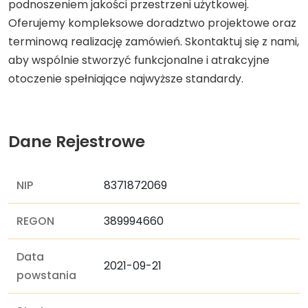
podnoszeniem jakości przestrzeni użytkowej.
Oferujemy kompleksowe doradztwo projektowe oraz
terminową realizację zamówień. Skontaktuj się z nami,
aby wspólnie stworzyć funkcjonalne i atrakcyjne
otoczenie spełniające najwyższe standardy.
Dane Rejestrowe
NIP
8371872069
REGON
389994660
Data
2021-09-21
powstania