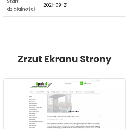
Start
2021-09-21
działalności
Zrzut Ekranu Strony