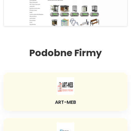
Podobne Firmy
ART-MEB