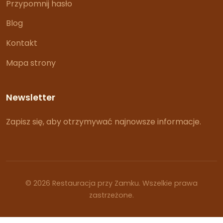
Przypomnij hasło
Blog
Kontakt
Mapa strony
Newsletter
Zapisz się, aby otrzymywać najnowsze informacje.
© 2026 Restauracja przy Zamku. Wszelkie prawa
zastrzeżone.