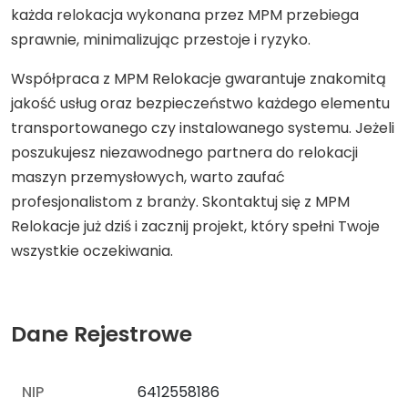
każda relokacja wykonana przez MPM przebiega
sprawnie, minimalizując przestoje i ryzyko.
Współpraca z MPM Relokacje gwarantuje znakomitą
jakość usług oraz bezpieczeństwo każdego elementu
transportowanego czy instalowanego systemu. Jeżeli
poszukujesz niezawodnego partnera do relokacji
maszyn przemysłowych, warto zaufać
profesjonalistom z branży. Skontaktuj się z MPM
Relokacje już dziś i zacznij projekt, który spełni Twoje
wszystkie oczekiwania.
Dane Rejestrowe
NIP
6412558186