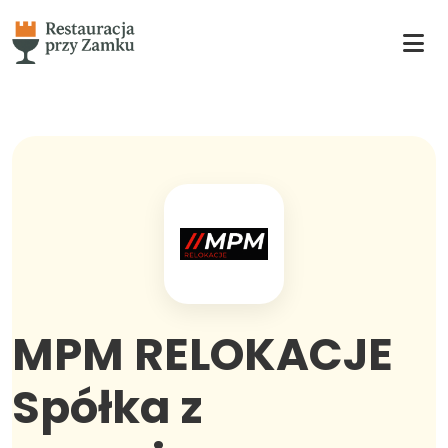
MPM RELOKACJE
Spółka z