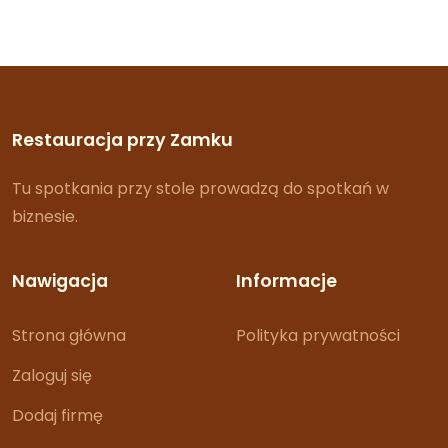
Restauracja przy Zamku
Tu spotkania przy stole prowadzą do spotkań w
biznesie.
Nawigacja
Informacje
Strona główna
Polityka prywatności
Zaloguj się
Dodaj firmę