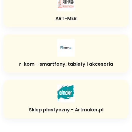
ART-MEB
r-kom - smartfony, tablety i akcesoria
Sklep plastyczny - Artmaker.pl