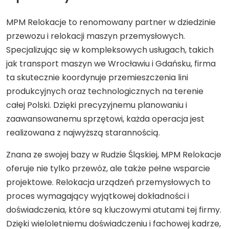
MPM Relokacje to renomowany partner w dziedzinie
przewozu i relokacji maszyn przemysłowych.
Specjalizując się w kompleksowych usługach, takich
jak transport maszyn we Wrocławiu i Gdańsku, firma
ta skutecznie koordynuje przemieszczenia lini
produkcyjnych oraz technologicznych na terenie
całej Polski. Dzięki precyzyjnemu planowaniu i
zaawansowanemu sprzętowi, każda operacja jest
realizowana z najwyższą starannością.
Znana ze swojej bazy w Rudzie Śląskiej, MPM Relokacje
oferuje nie tylko przewóz, ale także pełne wsparcie
projektowe. Relokacja urządzeń przemysłowych to
proces wymagający wyjątkowej dokładności i
doświadczenia, które są kluczowymi atutami tej firmy.
Dzięki wieloletniemu doświadczeniu i fachowej kadrze,