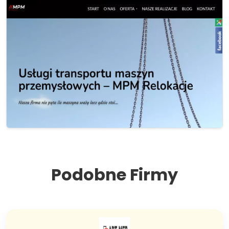
Podobne Firmy