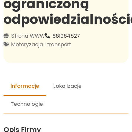
ograniczoną
odpowiedzialności
Strona WWW
661964527
Motoryzacja i transport
Informacje
Lokalizacje
Technologie
Opis Firmy