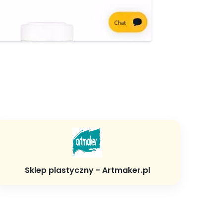
Sklep plastyczny - Artmaker.pl