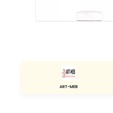
ART-MEB