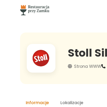
Stoll Si
Strona WWW
Informacje
Lokalizacje