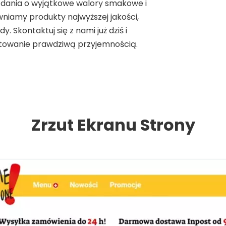
e dania o wyjątkowe walory smakowe i
niamy produkty najwyższej jakości,
. Skontaktuj się z nami już dziś i
otowanie prawdziwą przyjemnością.
Zrzut Ekranu Strony