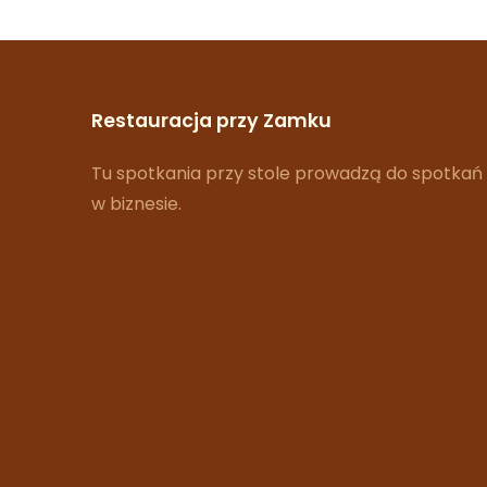
Restauracja przy Zamku
Tu spotkania przy stole prowadzą do spotkań
w biznesie.