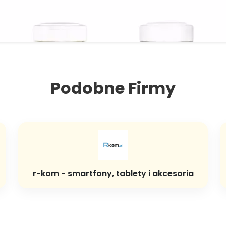
Podobne Firmy
r-kom - smartfony, tablety i akcesoria