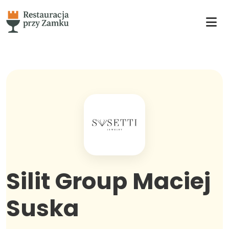
Silit Group Maciej
Suska