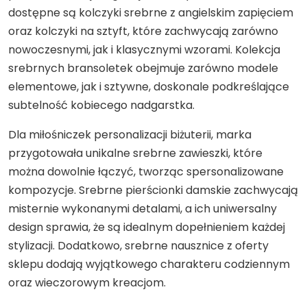
dostępne są kolczyki srebrne z angielskim zapięciem
oraz kolczyki na sztyft, które zachwycają zarówno
nowoczesnymi, jak i klasycznymi wzorami. Kolekcja
srebrnych bransoletek obejmuje zarówno modele
elementowe, jak i sztywne, doskonale podkreślające
subtelność kobiecego nadgarstka.
Dla miłośniczek personalizacji biżuterii, marka
przygotowała unikalne srebrne zawieszki, które
można dowolnie łączyć, tworząc spersonalizowane
kompozycje. Srebrne pierścionki damskie zachwycają
misternie wykonanymi detalami, a ich uniwersalny
design sprawia, że są idealnym dopełnieniem każdej
stylizacji. Dodatkowo, srebrne nausznice z oferty
sklepu dodają wyjątkowego charakteru codziennym
oraz wieczorowym kreacjom.