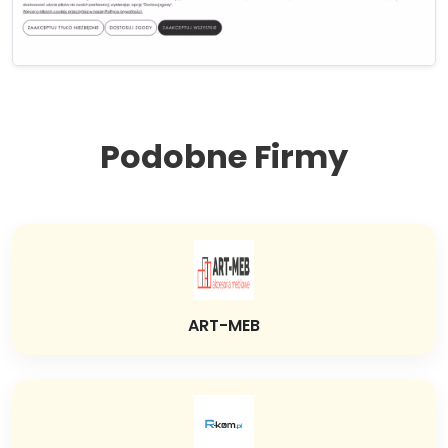
Podobne Firmy
ART-MEB