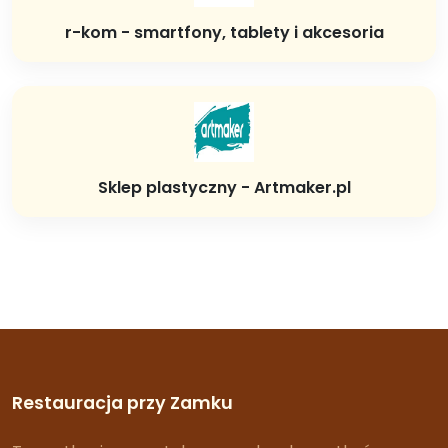
r-kom - smartfony, tablety i akcesoria
Sklep plastyczny - Artmaker.pl
Restauracja przy Zamku