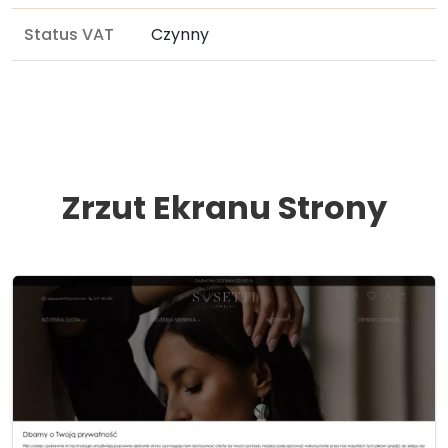
Status VAT
Czynny
Zrzut Ekranu Strony