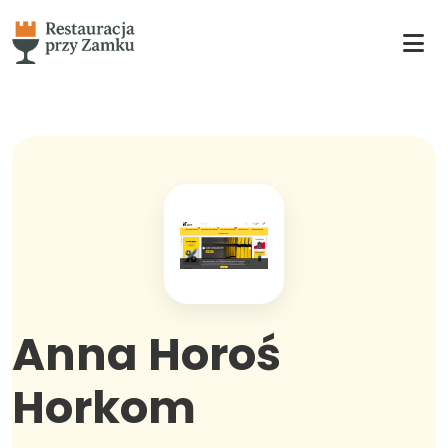
Anna Horoś
Horkom