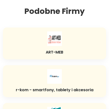
Podobne Firmy
ART-MEB
r-kom - smartfony, tablety i akcesoria