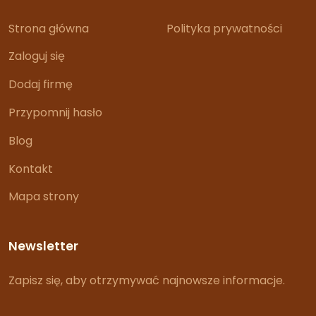
Strona główna
Polityka prywatności
Zaloguj się
Dodaj firmę
Przypomnij hasło
Blog
Kontakt
Mapa strony
Newsletter
Zapisz się, aby otrzymywać najnowsze informacje.