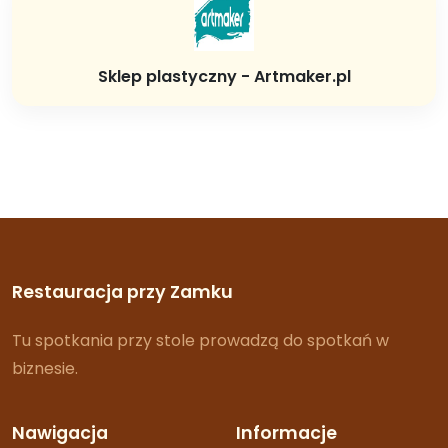
Sklep plastyczny - Artmaker.pl
Restauracja przy Zamku
Tu spotkania przy stole prowadzą do spotkań w
biznesie.
Nawigacja
Informacje