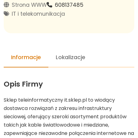
Strona WWW
608137485
IT i telekomunikacja
Informacje
Lokalizacje
Opis Firmy
Sklep teleinformatyczny it.sklep.pl to wiodący
dostawca rozwiązań z zakresu infrastruktury
sieciowej, oferujący szeroki asortyment produktów
takich jak kable światłowodowe i miedziane,
zapewniające niezawodne połączenia internetowe na