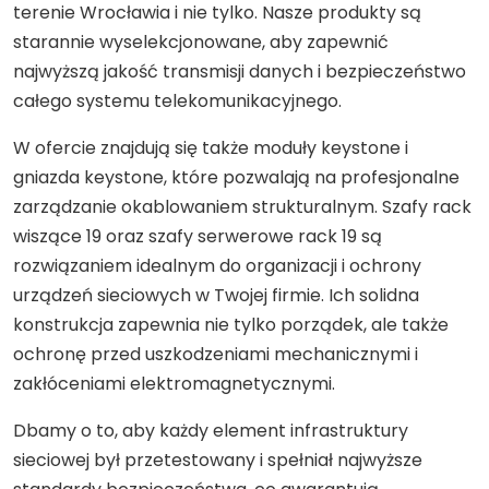
terenie Wrocławia i nie tylko. Nasze produkty są
starannie wyselekcjonowane, aby zapewnić
najwyższą jakość transmisji danych i bezpieczeństwo
całego systemu telekomunikacyjnego.
W ofercie znajdują się także moduły keystone i
gniazda keystone, które pozwalają na profesjonalne
zarządzanie okablowaniem strukturalnym. Szafy rack
wiszące 19 oraz szafy serwerowe rack 19 są
rozwiązaniem idealnym do organizacji i ochrony
urządzeń sieciowych w Twojej firmie. Ich solidna
konstrukcja zapewnia nie tylko porządek, ale także
ochronę przed uszkodzeniami mechanicznymi i
zakłóceniami elektromagnetycznymi.
Dbamy o to, aby każdy element infrastruktury
sieciowej był przetestowany i spełniał najwyższe