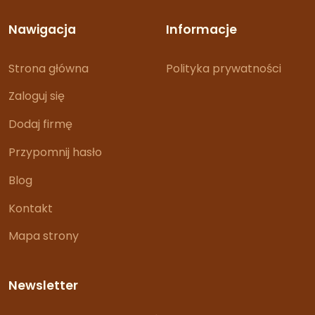
Nawigacja
Informacje
Strona główna
Polityka prywatności
Zaloguj się
Dodaj firmę
Przypomnij hasło
Blog
Kontakt
Mapa strony
Newsletter