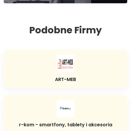
Podobne Firmy
ART-MEB
r-kom - smartfony, tablety i akcesoria