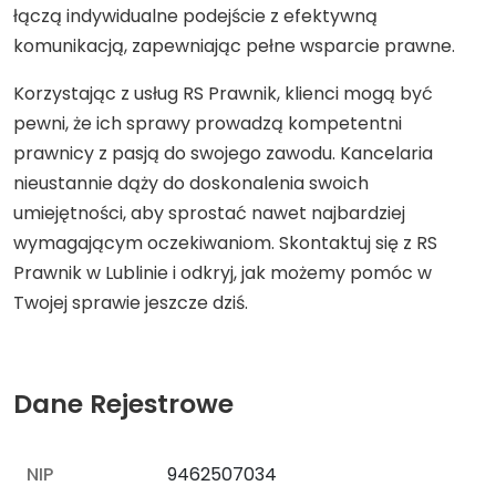
łączą indywidualne podejście z efektywną
komunikacją, zapewniając pełne wsparcie prawne.
Korzystając z usług RS Prawnik, klienci mogą być
pewni, że ich sprawy prowadzą kompetentni
prawnicy z pasją do swojego zawodu. Kancelaria
nieustannie dąży do doskonalenia swoich
umiejętności, aby sprostać nawet najbardziej
wymagającym oczekiwaniom. Skontaktuj się z RS
Prawnik w Lublinie i odkryj, jak możemy pomóc w
Twojej sprawie jeszcze dziś.
Dane Rejestrowe
NIP
9462507034