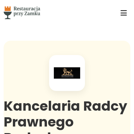
Kancelaria Radcy
Prawnego