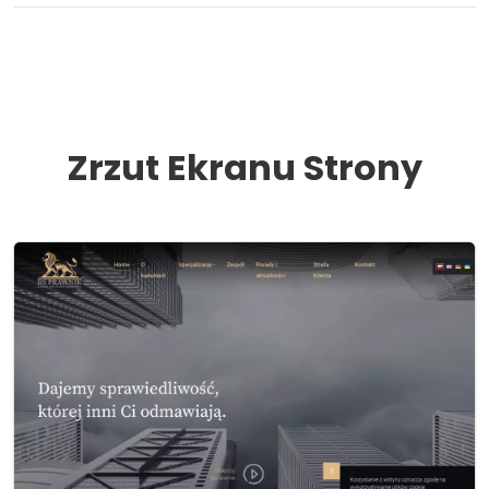
Zrzut Ekranu Strony