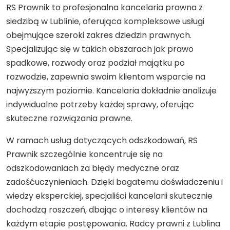
RS Prawnik to profesjonalna kancelaria prawna z
siedzibą w Lublinie, oferująca kompleksowe usługi
obejmujące szeroki zakres dziedzin prawnych.
Specjalizując się w takich obszarach jak prawo
spadkowe, rozwody oraz podział majątku po
rozwodzie, zapewnia swoim klientom wsparcie na
najwyższym poziomie. Kancelaria dokładnie analizuje
indywidualne potrzeby każdej sprawy, oferując
skuteczne rozwiązania prawne.
W ramach usług dotyczących odszkodowań, RS
Prawnik szczególnie koncentruje się na
odszkodowaniach za błędy medyczne oraz
zadośćuczynieniach. Dzięki bogatemu doświadczeniu i
wiedzy eksperckiej, specjaliści kancelarii skutecznie
dochodzą roszczeń, dbając o interesy klientów na
każdym etapie postępowania. Radcy prawni z Lublina