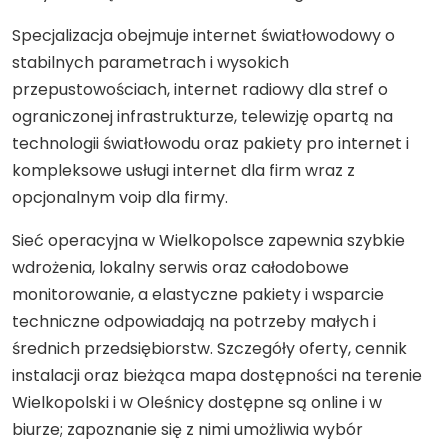
Specjalizacja obejmuje internet światłowodowy o
stabilnych parametrach i wysokich
przepustowościach, internet radiowy dla stref o
ograniczonej infrastrukturze, telewizję opartą na
technologii światłowodu oraz pakiety pro internet i
kompleksowe usługi internet dla firm wraz z
opcjonalnym voip dla firmy.
Sieć operacyjna w Wielkopolsce zapewnia szybkie
wdrożenia, lokalny serwis oraz całodobowe
monitorowanie, a elastyczne pakiety i wsparcie
techniczne odpowiadają na potrzeby małych i
średnich przedsiębiorstw. Szczegóły oferty, cennik
instalacji oraz bieżąca mapa dostępności na terenie
Wielkopolski i w Oleśnicy dostępne są online i w
biurze; zapoznanie się z nimi umożliwia wybór