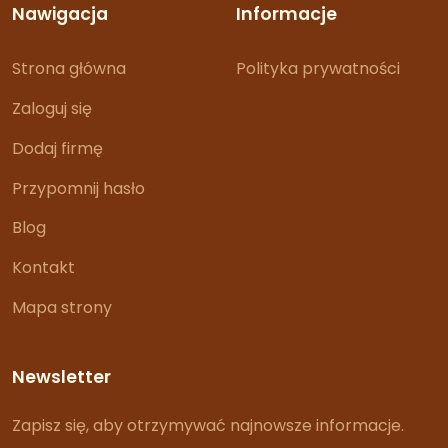
Nawigacja
Informacje
Strona główna
Polityka prywatności
Zaloguj się
Dodaj firmę
Przypomnij hasło
Blog
Kontakt
Mapa strony
Newsletter
Zapisz się, aby otrzymywać najnowsze informacje.