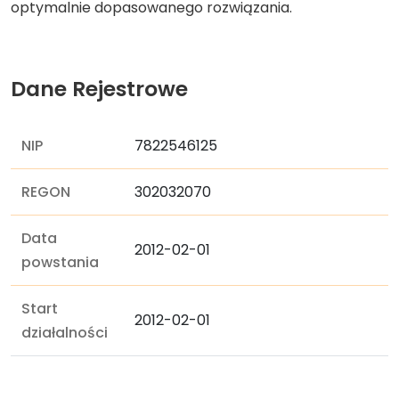
optymalnie dopasowanego rozwiązania.
Dane Rejestrowe
NIP
7822546125
REGON
302032070
Data
2012-02-01
powstania
Start
2012-02-01
działalności