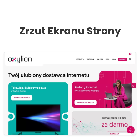
Zrzut Ekranu Strony