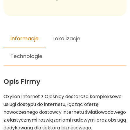
Informacje
Lokalizacje
Technologie
Opis Firmy
Oxylion Internet z Oleśnicy dostarcza kompleksowe
usługi dostępu do internetu, łącząc ofertę
nowoczesnego dostawcy internetu światłowodowego
z elastycznymi rozwiązaniami radiowymi oraz obsługą
dedykowaną dla sektora biznesowego.