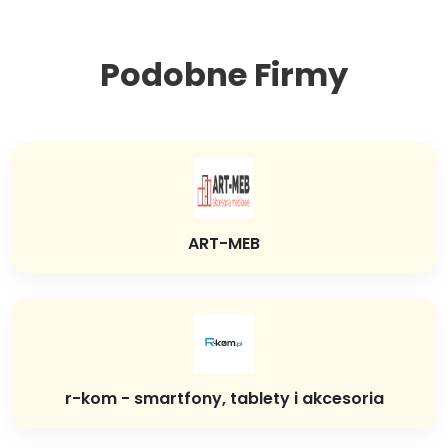
Podobne Firmy
ART-MEB
r-kom - smartfony, tablety i akcesoria