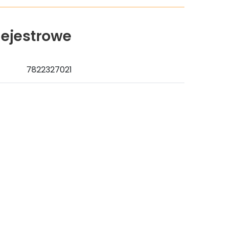
ejestrowe
7822327021