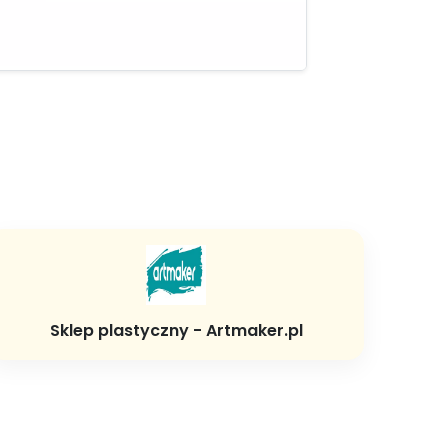
Sklep plastyczny - Artmaker.pl