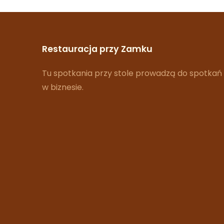
Restauracja przy Zamku
Tu spotkania przy stole prowadzą do spotkań
w biznesie.