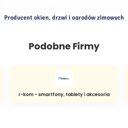
Podobne Firmy
r-kom - smartfony, tablety i akcesoria