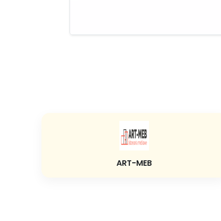
ART-MEB