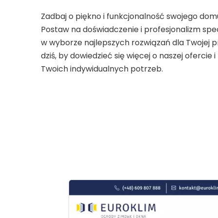
Zadbaj o piękno i funkcjonalność swojego dom
Postaw na doświadczenie i profesjonalizm spe
w wyborze najlepszych rozwiązań dla Twojej prz
dziś, by dowiedzieć się więcej o naszej ofercie
Twoich indywidualnych potrzeb.