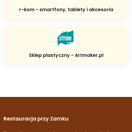
r-kom - smartfony, tablety i akcesoria
Sklep plastyczny - Artmaker.pl
Restauracja przy Zamku