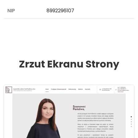
NIP
8992296107
Zrzut Ekranu Strony