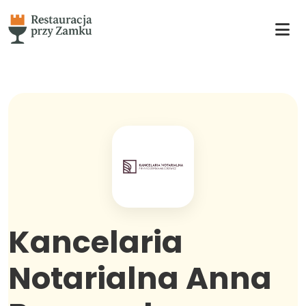
Kancelaria
Notarialna Anna