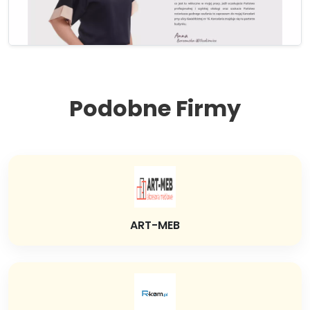
Podobne Firmy
ART-MEB