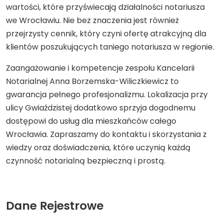
wartości, które przyświecają działalności notariusza
we Wrocławiu. Nie bez znaczenia jest również
przejrzysty cennik, który czyni ofertę atrakcyjną dla
klientów poszukujących taniego notariusza w regionie.
Zaangażowanie i kompetencje zespołu Kancelarii
Notarialnej Anna Borzemska-Wiliczkiewicz to
gwarancja pełnego profesjonalizmu. Lokalizacja przy
ulicy Gwiaździstej dodatkowo sprzyja dogodnemu
dostępowi do usług dla mieszkańców całego
Wrocławia. Zapraszamy do kontaktu i skorzystania z
wiedzy oraz doświadczenia, które uczynią każdą
czynność notarialną bezpieczną i prostą.
Dane Rejestrowe