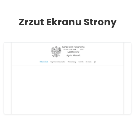
Zrzut Ekranu Strony