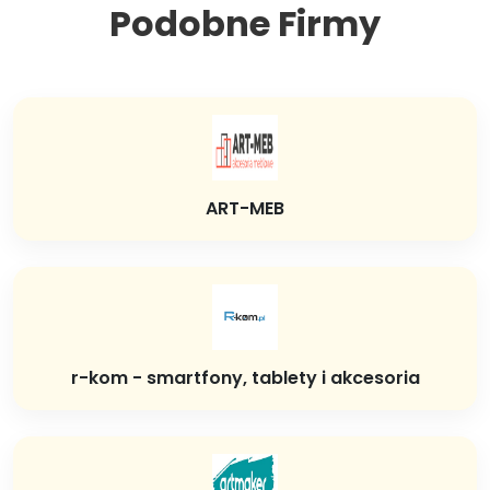
Podobne Firmy
ART-MEB
r-kom - smartfony, tablety i akcesoria