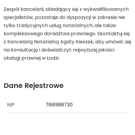
Zespół kancelarii, składający się z wykwalifikowanych
specjalistów, pozostaje do dyspozycji w zakresie nie
tylko tradycyjnych usług notarialnych, ale także
kompleksowego doradztwa prawnego. Skontaktuj się
z Kancelarią Notarialną Agaty Kieszek, aby umówić się
na konsultację i doświadczyć najwyższej jakości
obsługi prawnej w Łodzi.
Dane Rejestrowe
NIP
7691999730