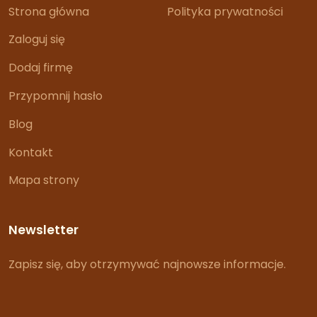
Strona główna
Polityka prywatności
Zaloguj się
Dodaj firmę
Przypomnij hasło
Blog
Kontakt
Mapa strony
Newsletter
Zapisz się, aby otrzymywać najnowsze informacje.