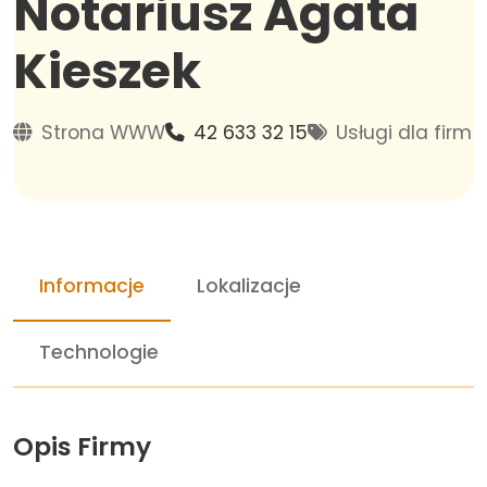
Notariusz Agata
Kieszek
Strona WWW
42 633 32 15
Usługi dla firm
Informacje
Lokalizacje
Technologie
Opis Firmy