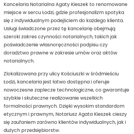
Kancelaria Notarialna Agaty Kieszek to renomowane
miejsce w sercu Łodzi, gdzie profesjonalizm spotyka
się z indywidualnym podejściem do każdego klienta.
Usługi świadczone przez tę kancelarię obejmują
szeroki zakres czynności notarialnych, takich jak
poświadczenie własnoręczności podpisu czy
doradztwo prawne w zakresie umów oraz aktów
notarialnych.
Zlokalizowana przy ulicy Kościuszki w śródmieściu
Łodzi, kancelaria jest łatwo dostępna i oferuje
nowoczesne zaplecze technologiczne, co gwarantuje
szybkie i skuteczne realizowanie wszelkich
formalności prawnych. Dzięki wysokim standardom
etycznym i prawnym, Notariusz Agata Kieszek cieszy
się zaufaniem zarówno klientów indywidualnych, jak i
dużych przedsiębiorstw.