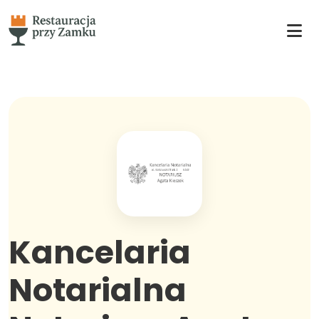
Kancelaria
Notarialna