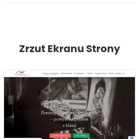
Zrzut Ekranu Strony