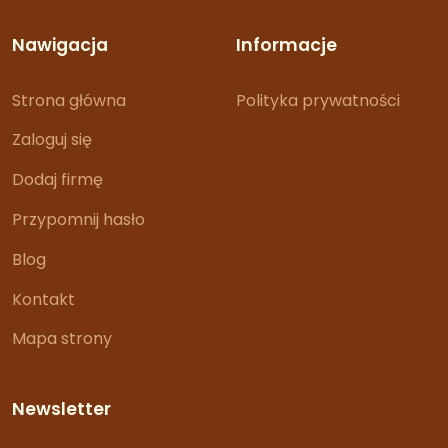
Nawigacja
Informacje
Strona główna
Polityka prywatności
Zaloguj się
Dodaj firmę
Przypomnij hasło
Blog
Kontakt
Mapa strony
Newsletter