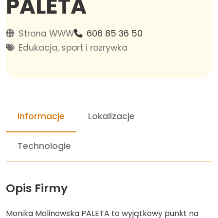
PALETA
Strona WWW
606 85 36 50
Edukacja, sport i rozrywka
Informacje
Lokalizacje
Technologie
Opis Firmy
Monika Malinowska PALETA to wyjątkowy punkt na