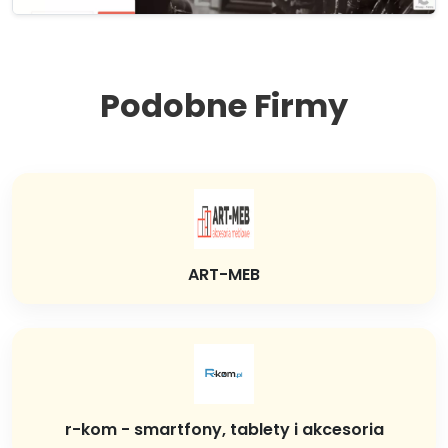
Podobne Firmy
ART-MEB
r-kom - smartfony, tablety i akcesoria