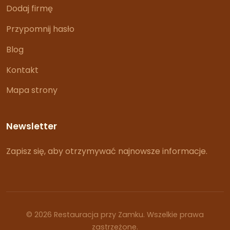
Dodaj firmę
Przypomnij hasło
Blog
Kontakt
Mapa strony
Newsletter
Zapisz się, aby otrzymywać najnowsze informacje.
© 2026 Restauracja przy Zamku. Wszelkie prawa
zastrzeżone.