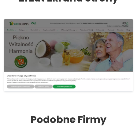
Podobne Firmy