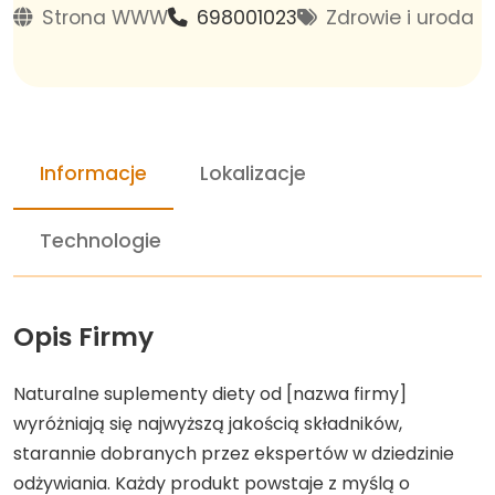
Strona WWW
698001023
Zdrowie i uroda
Informacje
Lokalizacje
Technologie
Opis Firmy
Naturalne suplementy diety od [nazwa firmy]
wyróżniają się najwyższą jakością składników,
starannie dobranych przez ekspertów w dziedzinie
odżywiania. Każdy produkt powstaje z myślą o