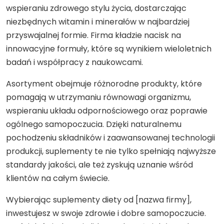
wspieraniu zdrowego stylu życia, dostarczając
niezbędnych witamin i minerałów w najbardziej
przyswajalnej formie. Firma kładzie nacisk na
innowacyjne formuły, które są wynikiem wieloletnich
badań i współpracy z naukowcami.
Asortyment obejmuje różnorodne produkty, które
pomagają w utrzymaniu równowagi organizmu,
wspieraniu układu odpornościowego oraz poprawie
ogólnego samopoczucia. Dzięki naturalnemu
pochodzeniu składników i zaawansowanej technologii
produkcji, suplementy te nie tylko spełniają najwyższe
standardy jakości, ale też zyskują uznanie wśród
klientów na całym świecie.
Wybierając suplementy diety od [nazwa firmy],
inwestujesz w swoje zdrowie i dobre samopoczucie.