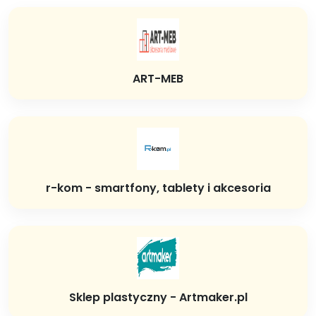
ART-MEB
r-kom - smartfony, tablety i akcesoria
Sklep plastyczny - Artmaker.pl