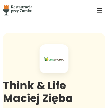
Think & Life
Maciej Zięba