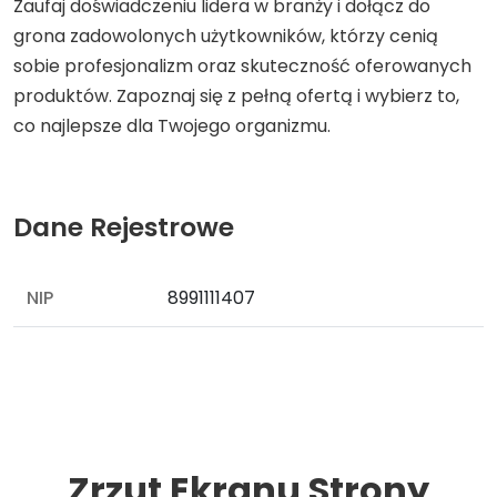
Zaufaj doświadczeniu lidera w branży i dołącz do
grona zadowolonych użytkowników, którzy cenią
sobie profesjonalizm oraz skuteczność oferowanych
produktów. Zapoznaj się z pełną ofertą i wybierz to,
co najlepsze dla Twojego organizmu.
Dane Rejestrowe
NIP
8991111407
Zrzut Ekranu Strony