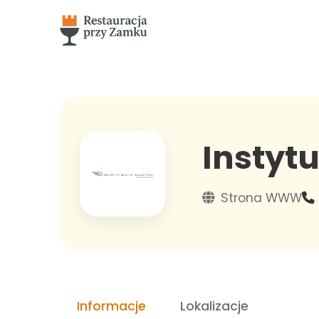
Instytu
Strona WWW
Informacje
Lokalizacje