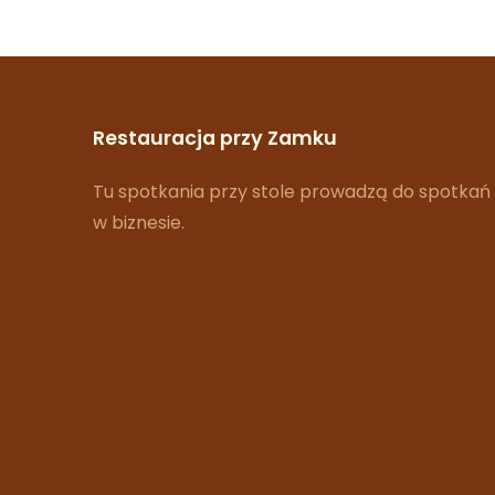
Restauracja przy Zamku
Tu spotkania przy stole prowadzą do spotkań
w biznesie.