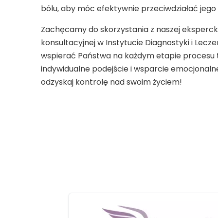
bólu, aby móc efektywnie przeciwdziałać jeg
Zachęcamy do skorzystania z naszej eksperck
konsultacyjnej w Instytucie Diagnostyki i Lecze
wspierać Państwa na każdym etapie procesu 
indywidualne podejście i wsparcie emocjonalne. 
odzyskaj kontrolę nad swoim życiem!