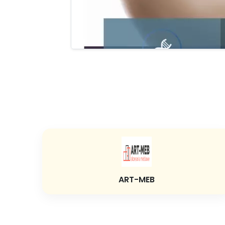
ART-MEB