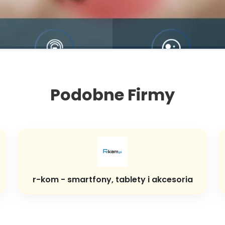
Podobne Firmy
r-kom - smartfony, tablety i akcesoria