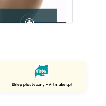
Sklep plastyczny - Artmaker.pl