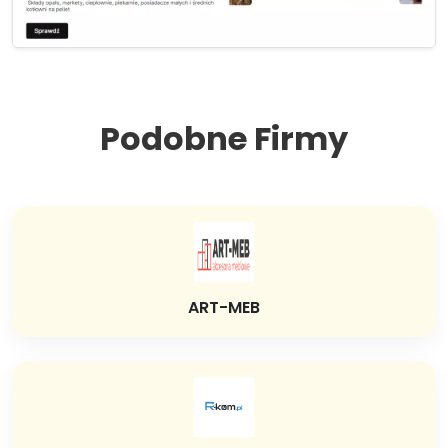
Podobne Firmy
ART-MEB