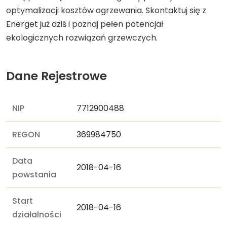
optymalizacji kosztów ogrzewania. Skontaktuj się z
Energet już dziś i poznaj pełen potencjał
ekologicznych rozwiązań grzewczych.
Dane Rejestrowe
NIP
7712900488
REGON
369984750
Data
2018-04-16
powstania
Start
2018-04-16
działalności