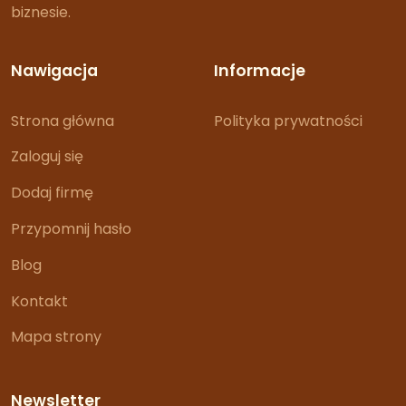
biznesie.
Nawigacja
Informacje
Strona główna
Polityka prywatności
Zaloguj się
Dodaj firmę
Przypomnij hasło
Blog
Kontakt
Mapa strony
Newsletter