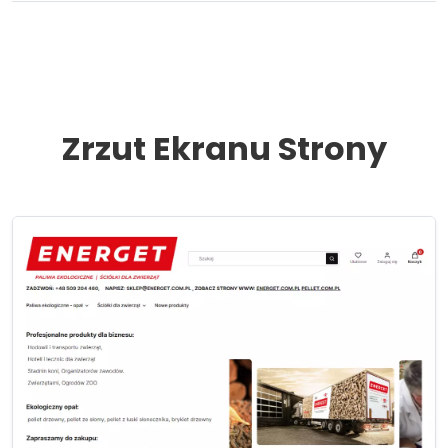
Zrzut Ekranu Strony