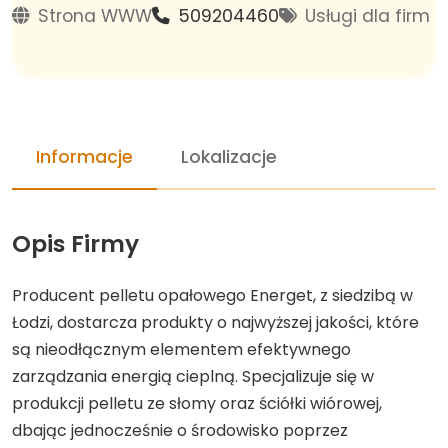
Strona WWW
509204460
Usługi dla firm
Informacje
Lokalizacje
Opis Firmy
Producent pelletu opałowego Energet, z siedzibą w
Łodzi, dostarcza produkty o najwyższej jakości, które
są nieodłącznym elementem efektywnego
zarządzania energią cieplną. Specjalizuje się w
produkcji pelletu ze słomy oraz ściółki wiórowej,
dbając jednocześnie o środowisko poprzez