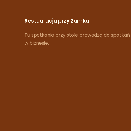
Restauracja przy Zamku
Tu spotkania przy stole prowadzą do spotkań
w biznesie.