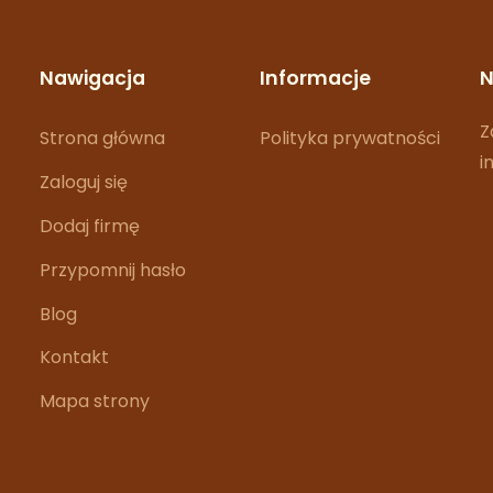
Nawigacja
Informacje
N
Z
Strona główna
Polityka prywatności
i
Zaloguj się
Dodaj firmę
Przypomnij hasło
Blog
Kontakt
Mapa strony