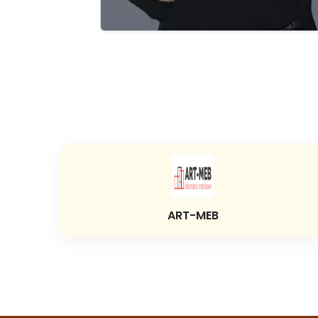
ART-MEB