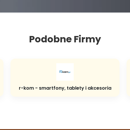
Podobne Firmy
r-kom - smartfony, tablety i akcesoria