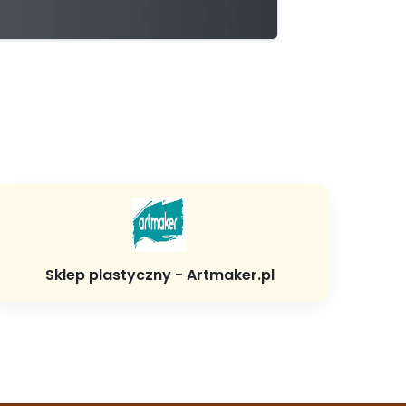
Sklep plastyczny - Artmaker.pl