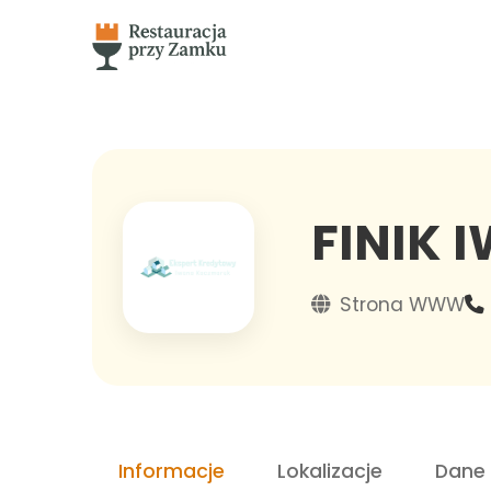
FINIK
Strona WWW
Informacje
Lokalizacje
Dane