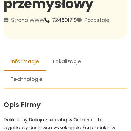
przemysłowy
Strona WWW
724801719
Pozostałe
Informacje
Lokalizacje
Technologie
Opis Firmy
Delikatesy Delicja z siedzibą w Ostrołęce to
wyjątkowy dostawca wysokiej jakości produktów