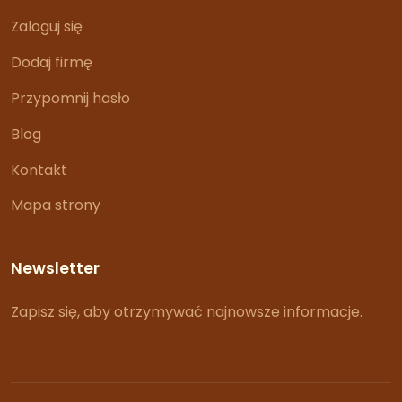
Zaloguj się
Dodaj firmę
Przypomnij hasło
Blog
Kontakt
Mapa strony
Newsletter
Zapisz się, aby otrzymywać najnowsze informacje.