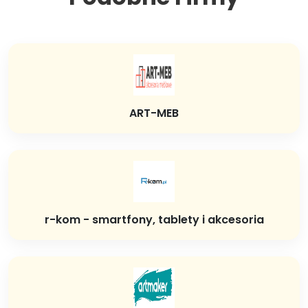
ART-MEB
r-kom - smartfony, tablety i akcesoria