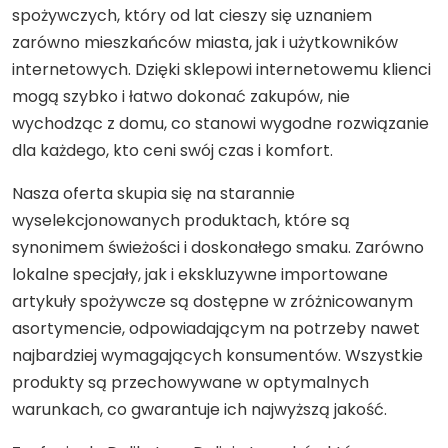
spożywczych, który od lat cieszy się uznaniem
zarówno mieszkańców miasta, jak i użytkowników
internetowych. Dzięki sklepowi internetowemu klienci
mogą szybko i łatwo dokonać zakupów, nie
wychodząc z domu, co stanowi wygodne rozwiązanie
dla każdego, kto ceni swój czas i komfort.
Nasza oferta skupia się na starannie
wyselekcjonowanych produktach, które są
synonimem świeżości i doskonałego smaku. Zarówno
lokalne specjały, jak i ekskluzywne importowane
artykuły spożywcze są dostępne w zróżnicowanym
asortymencie, odpowiadającym na potrzeby nawet
najbardziej wymagających konsumentów. Wszystkie
produkty są przechowywane w optymalnych
warunkach, co gwarantuje ich najwyższą jakość.