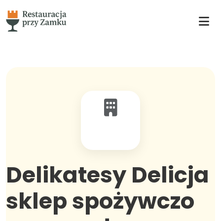
Delikatesy Delicja
sklep spożywczo