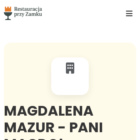
MAGDALENA
MAZUR - PANI