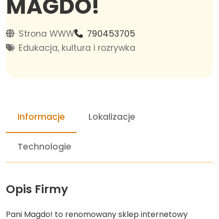
MAGDO!
Strona WWW
790453705
Edukacja, kultura i rozrywka
Informacje
Lokalizacje
Technologie
Opis Firmy
Pani Magdo! to renomowany sklep internetowy