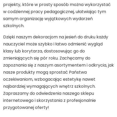
projekty, które w prosty sposób można wykorzystać
w codziennej pracy pedagogicznej, ułatwiając tym
samym organizację wyjątkowych wydarzeń
szkolnych.
Dzięki naszym dekoracjom na jesień do druku każdy
nauczyciel może szybko i łatwo odmienić wygląd
klasy lub korytarza, dostosowując go do
zmieniających się pór roku. Zachęcamy do
zapoznania się z naszym asortymentem i odkrycia, jak
nasze produkty mogą sprostać Państwa
oczekiwaniom, wzbogacając estetykę nawet
najbardziej wymagających wnętrz szkolnych.
Zapraszamy do odwiedzenia naszego sklepu
internetowego i skorzystania z profesjonalnie
przygotowanej oferty!