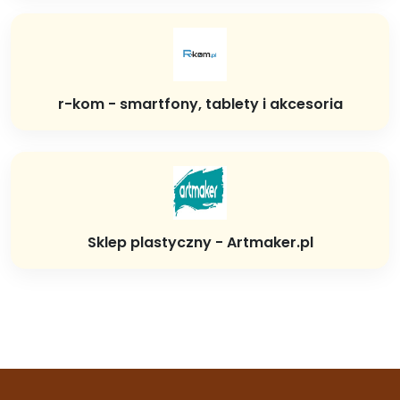
r-kom - smartfony, tablety i akcesoria
Sklep plastyczny - Artmaker.pl