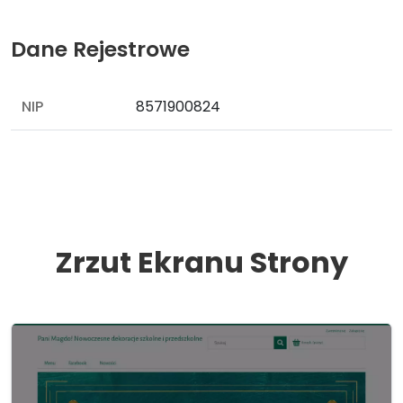
Dane Rejestrowe
NIP
8571900824
Zrzut Ekranu Strony