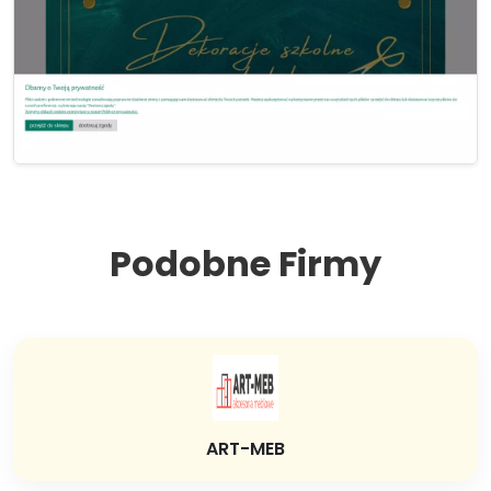
Podobne Firmy
ART-MEB