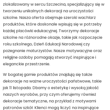
zlokalizowany w sercu Szczecina, specjalizujący się w
tworzeniu unikalnych dekoracji na uroczystości
szkolne. Nasza oferta obejmuje szeroki wachlarz
produktów, które doskonale wpisują się w potrzeby
każdej placówki edukacyjnej. Tworzymy dekoracje
szkolne na różnorodne okazje, takie jak rozpoczęcie
roku szkolnego, Dzień Edukacji Narodowej czy
pożegnanie maturzystów. Nasze motywacyjne oraz
religijne ozdoby pomagają stworzyć inspirujące i
eleganckie przestrzenie.
W bogatej gamie produktów znajdują się także
dekoracje na ważne uroczystości państwowe, takie
jak 11 listopada. Dbamy o estetykę i wysoką jakość
naszych wyrobów, przy czym oferujemy również
dekoracje tematyczne, na przykład z motywami
patronów szkół. Klienci mogą liczyć na inspirujące