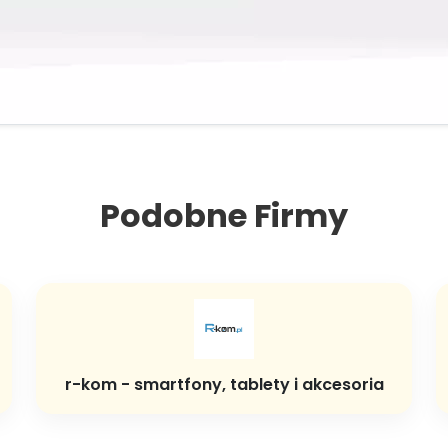
Podobne Firmy
r-kom - smartfony, tablety i akcesoria