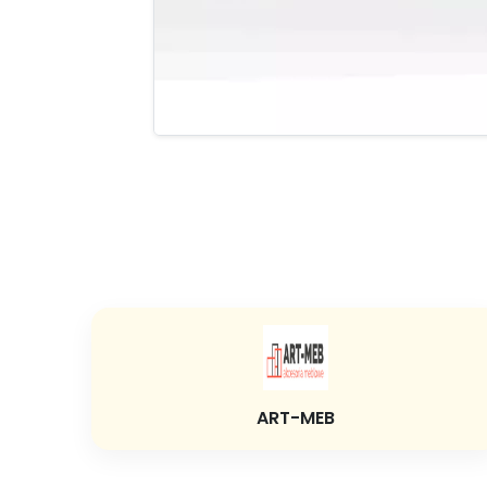
ART-MEB