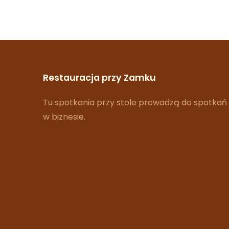
Restauracja przy Zamku
Tu spotkania przy stole prowadzą do spotkań
w biznesie.