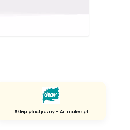
Sklep plastyczny - Artmaker.pl