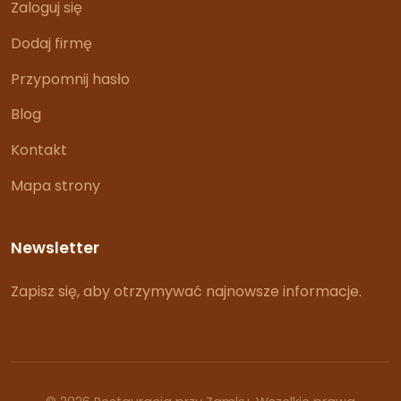
Zaloguj się
Dodaj firmę
Przypomnij hasło
Blog
Kontakt
Mapa strony
Newsletter
Zapisz się, aby otrzymywać najnowsze informacje.