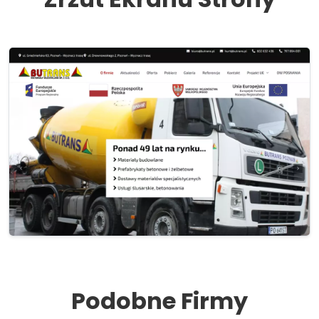
Podobne Firmy