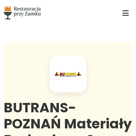
BUTRANS-
POZNAŃ Materiały