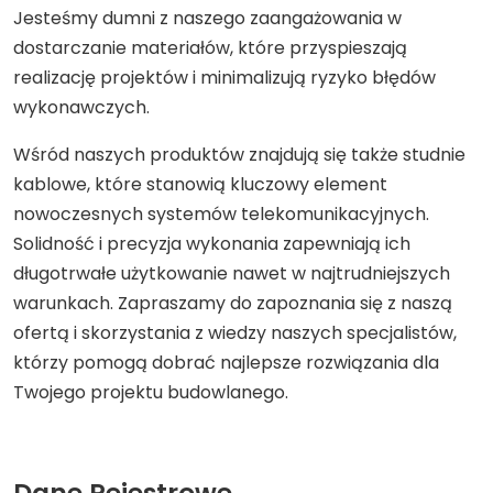
Jesteśmy dumni z naszego zaangażowania w
dostarczanie materiałów, które przyspieszają
realizację projektów i minimalizują ryzyko błędów
wykonawczych.
Wśród naszych produktów znajdują się także studnie
kablowe, które stanowią kluczowy element
nowoczesnych systemów telekomunikacyjnych.
Solidność i precyzja wykonania zapewniają ich
długotrwałe użytkowanie nawet w najtrudniejszych
warunkach. Zapraszamy do zapoznania się z naszą
ofertą i skorzystania z wiedzy naszych specjalistów,
którzy pomogą dobrać najlepsze rozwiązania dla
Twojego projektu budowlanego.
Dane Rejestrowe