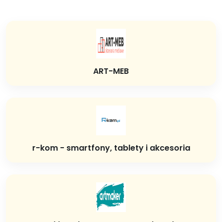
ART-MEB
r-kom - smartfony, tablety i akcesoria