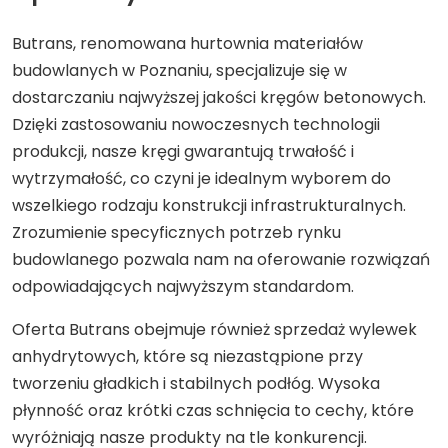
Butrans, renomowana hurtownia materiałów
budowlanych w Poznaniu, specjalizuje się w
dostarczaniu najwyższej jakości kręgów betonowych.
Dzięki zastosowaniu nowoczesnych technologii
produkcji, nasze kręgi gwarantują trwałość i
wytrzymałość, co czyni je idealnym wyborem do
wszelkiego rodzaju konstrukcji infrastrukturalnych.
Zrozumienie specyficznych potrzeb rynku
budowlanego pozwala nam na oferowanie rozwiązań
odpowiadających najwyższym standardom.
Oferta Butrans obejmuje również sprzedaż wylewek
anhydrytowych, które są niezastąpione przy
tworzeniu gładkich i stabilnych podłóg. Wysoka
płynność oraz krótki czas schnięcia to cechy, które
wyróżniają nasze produkty na tle konkurencji.