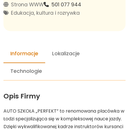
Strona WWW
501 077 944
Edukacja, kultura i rozrywka
Informacje
Lokalizacje
Technologie
Opis Firmy
AUTO SZKOŁA „PERFEKT” to renomowana placówka w
Łodzi specjalizująca się w kompleksowej nauce jazdy.
Dzięki wykwalifikowanej kadrze instruktorów kursanci