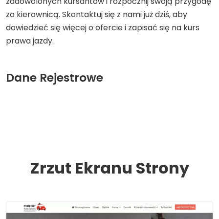
zadowolonych kursantów i rozpocznij swoją przygodę
za kierownicą. Skontaktuj się z nami już dziś, aby
dowiedzieć się więcej o ofercie i zapisać się na kurs
prawa jazdy.
Dane Rejestrowe
Zrzut Ekranu Strony