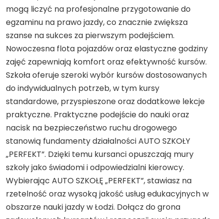
mogą liczyć na profesjonalne przygotowanie do
egzaminu na prawo jazdy, co znacznie zwiększa
szanse na sukces za pierwszym podejściem.
Nowoczesna flota pojazdów oraz elastyczne godziny
zajęć zapewniają komfort oraz efektywność kursów.
Szkoła oferuje szeroki wybór kursów dostosowanych
do indywidualnych potrzeb, w tym kursy
standardowe, przyspieszone oraz dodatkowe lekcje
praktyczne. Praktyczne podejście do nauki oraz
nacisk na bezpieczeństwo ruchu drogowego
stanowią fundamenty działalności AUTO SZKOŁY
„PERFEKT”. Dzięki temu kursanci opuszczają mury
szkoły jako świadomi i odpowiedzialni kierowcy.
Wybierając AUTO SZKOŁĘ „PERFEKT”, stawiasz na
rzetelność oraz wysoką jakość usług edukacyjnych w
obszarze nauki jazdy w Łodzi. Dołącz do grona