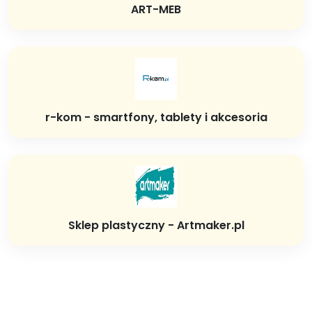
ART-MEB
r-kom - smartfony, tablety i akcesoria
Sklep plastyczny - Artmaker.pl