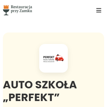
AUTO SZKOŁA
„PERFEKT”