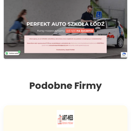
Podobne Firmy