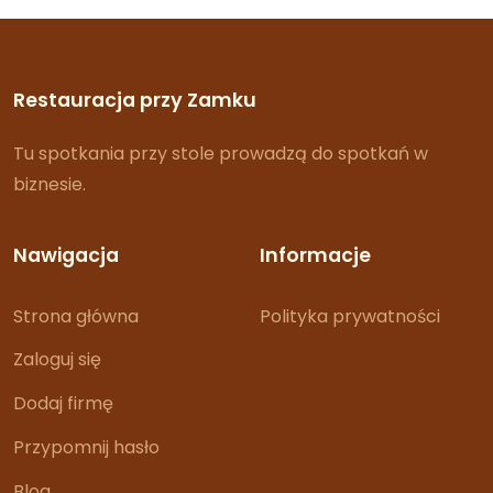
Restauracja przy Zamku
Tu spotkania przy stole prowadzą do spotkań w
biznesie.
Nawigacja
Informacje
Strona główna
Polityka prywatności
Zaloguj się
Dodaj firmę
Przypomnij hasło
Blog