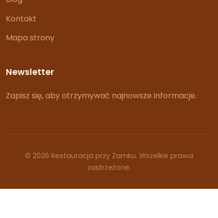
Kontakt
Mapa strony
Newsletter
Zapisz się, aby otrzymywać najnowsze informacje.
© 2026 Restauracja przy Zamku. Wszelkie prawa
zastrzeżone.