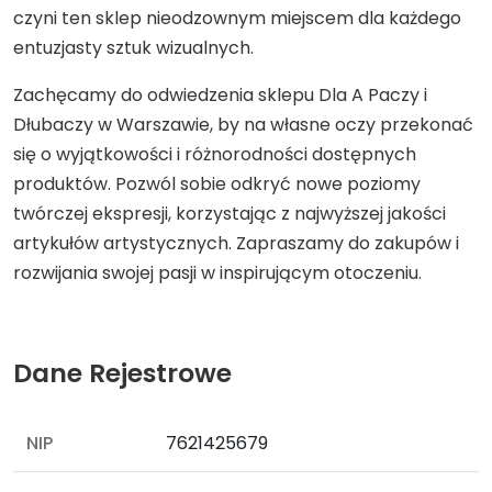
czyni ten sklep nieodzownym miejscem dla każdego
entuzjasty sztuk wizualnych.
Zachęcamy do odwiedzenia sklepu Dla A Paczy i
Dłubaczy w Warszawie, by na własne oczy przekonać
się o wyjątkowości i różnorodności dostępnych
produktów. Pozwól sobie odkryć nowe poziomy
twórczej ekspresji, korzystając z najwyższej jakości
artykułów artystycznych. Zapraszamy do zakupów i
rozwijania swojej pasji w inspirującym otoczeniu.
Dane Rejestrowe
NIP
7621425679