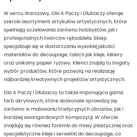
W sercu Warszawy, Dla A Paczy i Dłubaczy oferuje
szeroki asortyment artykułów artystycznych, które
spełniają oczekiwania zarówno hobbystów, jak i
profesjonalnych twórców rękodzieła. Sklep
specjalizuje się w dostarczaniu wysokiej jakości
materiałów do decoupage, takich jak kleje, lakiery
oraz unikalny papier ryżowy. Klienci znajdą tu bogaty
wybór produktów, które pozwolą na realizację
najbardziej kreatywnych projektów artystycznych.
Dla A Paczy i Dłubaczy to także imponująca gama
farb akrylowych, które doskonale sprawdzą się
zarówno w malowaniu tradycyjnych obrazów, jak i
bardziej awangardowych kompozycji. W ofercie
znajdują się również foremki do masy plastycznej oraz
specjalistyczne kleje i serwetki do decoupage, co