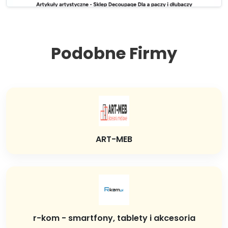
Podobne Firmy
ART-MEB
r-kom - smartfony, tablety i akcesoria