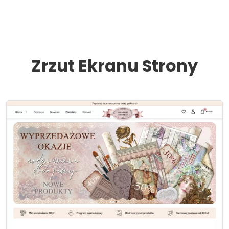
Zrzut Ekranu Strony