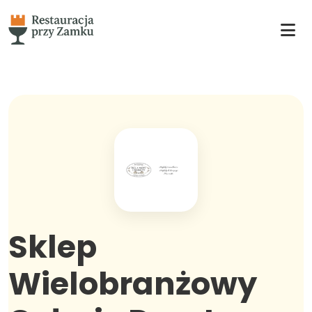
Sklep
Wielobranżowy