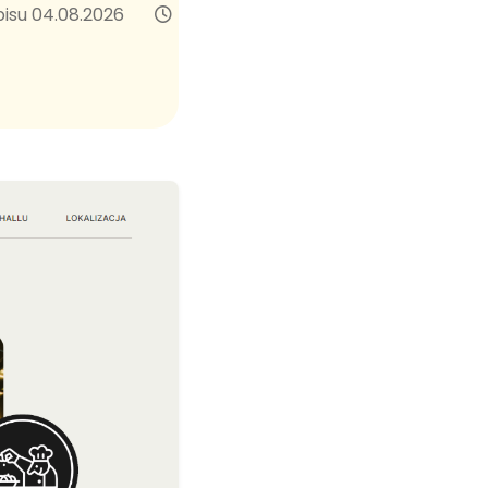
pisu 04.08.2026