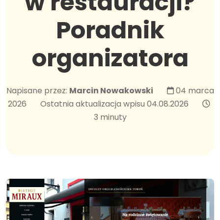
w restauracji?
Poradnik
organizatora
Napisane przez:
Marcin Nowakowski
04 marca
2026
Ostatnia aktualizacja wpisu 04.08.2026
3 minuty