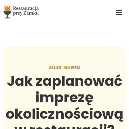
USŁUGI DLA FIRM
Jak zaplanować
imprezę
okolicznościową