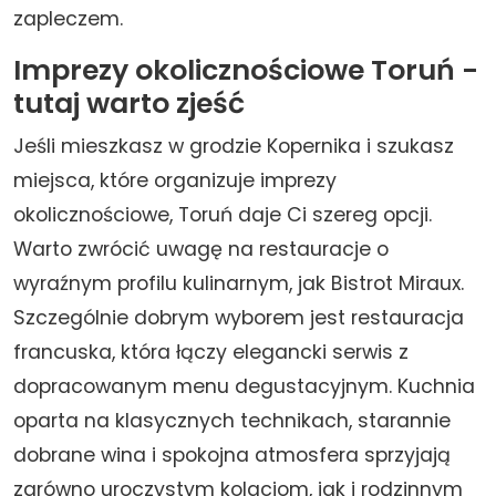
zapleczem.
Imprezy okolicznościowe Toruń -
tutaj warto zjeść
Jeśli mieszkasz w grodzie Kopernika i szukasz
miejsca, które organizuje imprezy
okolicznościowe, Toruń daje Ci szereg opcji.
Warto zwrócić uwagę na restauracje o
wyraźnym profilu kulinarnym, jak Bistrot Miraux.
Szczególnie dobrym wyborem jest restauracja
francuska, która łączy elegancki serwis z
dopracowanym menu degustacyjnym. Kuchnia
oparta na klasycznych technikach, starannie
dobrane wina i spokojna atmosfera sprzyjają
zarówno uroczystym kolacjom, jak i rodzinnym