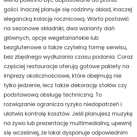
gości. Inaczej planuje się rodzinny obiad, inaczej
elegancką kolację rocznicową. Warto postawić
na sezonowe składniki, dwa warianty dań
głównych, opcje wegetariańskie lub
bezglutenowe a także czytelną formę serwisu,
bez zbędnego wydłużania czasu podania. Coraz
częściej restauracje oferują gotowe pakiety na
imprezy okolicznościowe, które obejmują nie
tylko jedzenie, lecz także dekorację stołów czy
podstawową obsługę techniczną. To
rozwiązanie ogranicza ryzyko niedopatrzeń i
ułatwia kontrolę kosztów. Jeśli planujesz muzykę
na żywo lub prezentację multimedialną, upewnij
się wcześniej, że lokal dysponuje odpowiednim