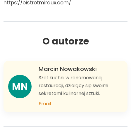
https://bistrotmiraux.com/
O autorze
Marcin Nowakowski
Szef kuchni w renomowanej
MN
restauracji, dzielący się swoimi
sekretami kulinarnej sztuki.
Email