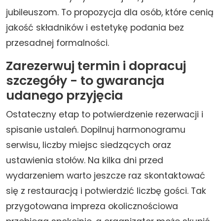
jubileuszom. To propozycja dla osób, które cenią
jakość składników i estetykę podania bez
przesadnej formalności.
Zarezerwuj termin i dopracuj
szczegóły - to gwarancja
udanego przyjęcia
Ostateczny etap to potwierdzenie rezerwacji i
spisanie ustaleń. Dopilnuj harmonogramu
serwisu, liczby miejsc siedzących oraz
ustawienia stołów. Na kilka dni przed
wydarzeniem warto jeszcze raz skontaktować
się z restauracją i potwierdzić liczbę gości. Tak
przygotowana impreza okolicznościowa