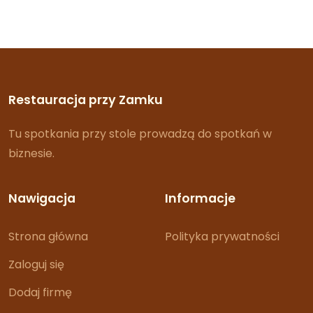
Restauracja przy Zamku
Tu spotkania przy stole prowadzą do spotkań w
biznesie.
Nawigacja
Informacje
Strona główna
Polityka prywatności
Zaloguj się
Dodaj firmę