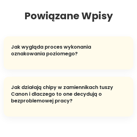
Powiązane Wpisy
Jak wygląda proces wykonania
oznakowania poziomego?
Jak działają chipy w zamiennikach tuszy
Canon i dlaczego to one decydują o
bezproblemowej pracy?