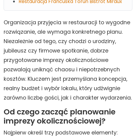
Restauracja Francuska Toruń Bistrot Miraux
Organizacja przyjęcia w restauracji to wygodne
rozwiązanie, ale wymaga konkretnego planu.
Niezależnie od tego, czy chodzi o urodziny,
jubileusz czy firmowe spotkanie, dobrze
przygotowane imprezy okolicznościowe
pozwalają uniknąć chaosu i niepotrzebnych
kosztów. Kluczem jest przemyślana koncepcja,
realny budżet i wybór lokalu, który udźwignie
zarówno liczbę gości, jak i charakter wydarzenia.
Od czego zacząć planowanie
imprezy okolicznościowej?
Najpierw określ trzy podstawowe elementy: