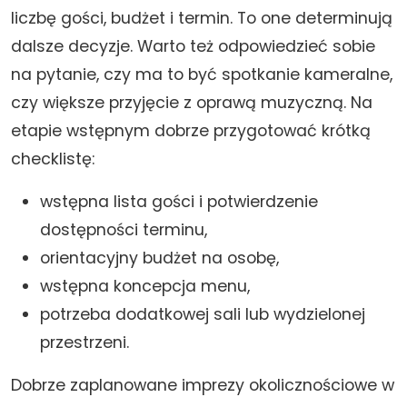
liczbę gości, budżet i termin. To one determinują
dalsze decyzje. Warto też odpowiedzieć sobie
na pytanie, czy ma to być spotkanie kameralne,
czy większe przyjęcie z oprawą muzyczną. Na
etapie wstępnym dobrze przygotować krótką
checklistę:
wstępna lista gości i potwierdzenie
dostępności terminu,
orientacyjny budżet na osobę,
wstępna koncepcja menu,
potrzeba dodatkowej sali lub wydzielonej
przestrzeni.
Dobrze zaplanowane imprezy okolicznościowe w