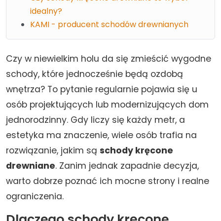
idealny?
KAMI - producent schodów drewnianych
Czy w niewielkim holu da się zmieścić wygodne
schody, które jednocześnie będą ozdobą
wnętrza? To pytanie regularnie pojawia się u
osób projektujących lub modernizujących dom
jednorodzinny. Gdy liczy się każdy metr, a
estetyka ma znaczenie, wiele osób trafia na
rozwiązanie, jakim są
schody kręcone
drewniane
. Zanim jednak zapadnie decyzja,
warto dobrze poznać ich mocne strony i realne
ograniczenia.
Dlaczego schody kręcone