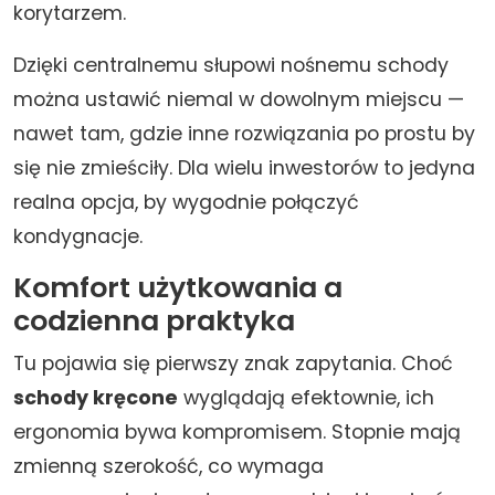
korytarzem.
Dzięki centralnemu słupowi nośnemu schody
można ustawić niemal w dowolnym miejscu —
nawet tam, gdzie inne rozwiązania po prostu by
się nie zmieściły. Dla wielu inwestorów to jedyna
realna opcja, by wygodnie połączyć
kondygnacje.
Komfort użytkowania a
codzienna praktyka
Tu pojawia się pierwszy znak zapytania. Choć
schody kręcone
wyglądają efektownie, ich
ergonomia bywa kompromisem. Stopnie mają
zmienną szerokość, co wymaga