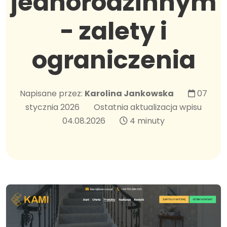
jednorodzinnym
- zalety i
ograniczenia
Napisane przez:
Karolina Jankowska
07
stycznia 2026
Ostatnia aktualizacja wpisu
04.08.2026
4 minuty