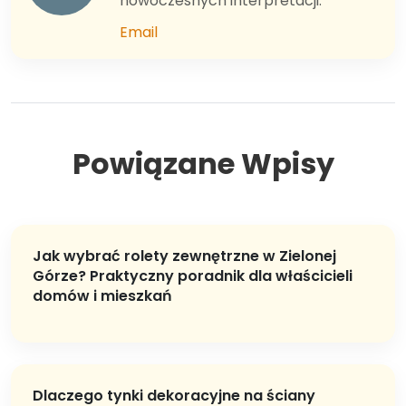
nowoczesnych interpretacji.
Email
Powiązane Wpisy
Jak wybrać rolety zewnętrzne w Zielonej
Górze? Praktyczny poradnik dla właścicieli
domów i mieszkań
Dlaczego tynki dekoracyjne na ściany