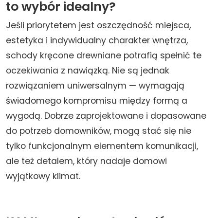
to wybór idealny?
Jeśli priorytetem jest oszczędność miejsca,
estetyka i indywidualny charakter wnętrza,
schody kręcone drewniane potrafią spełnić te
oczekiwania z nawiązką. Nie są jednak
rozwiązaniem uniwersalnym — wymagają
świadomego kompromisu między formą a
wygodą. Dobrze zaprojektowane i dopasowane
do potrzeb domowników, mogą stać się nie
tylko funkcjonalnym elementem komunikacji,
ale też detalem, który nadaje domowi
wyjątkowy klimat.