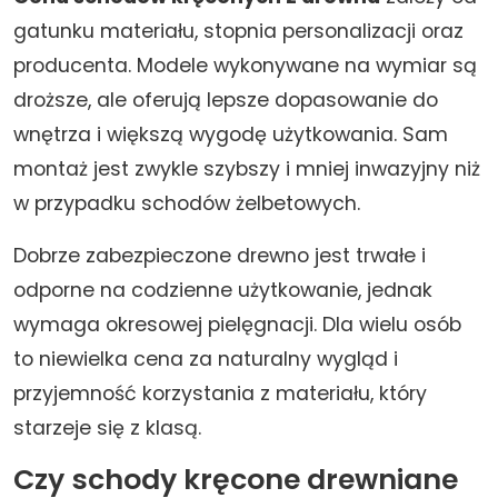
gatunku materiału, stopnia personalizacji oraz
producenta. Modele wykonywane na wymiar są
droższe, ale oferują lepsze dopasowanie do
wnętrza i większą wygodę użytkowania. Sam
montaż jest zwykle szybszy i mniej inwazyjny niż
w przypadku schodów żelbetowych.
Dobrze zabezpieczone drewno jest trwałe i
odporne na codzienne użytkowanie, jednak
wymaga okresowej pielęgnacji. Dla wielu osób
to niewielka cena za naturalny wygląd i
przyjemność korzystania z materiału, który
starzeje się z klasą.
Czy schody kręcone drewniane