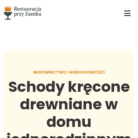
BUDOWNICTWO I NIERUCHOMOŚCI
Schody kręcone
drewniane w
domu